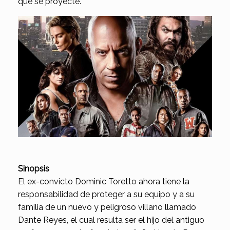
que se proyecte.
Sinopsis
El ex-convicto Dominic Toretto ahora tiene la
responsabilidad de proteger a su equipo y a su
familia de un nuevo y peligroso villano llamado
Dante Reyes, el cual resulta ser el hijo del antiguo