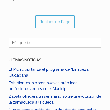
Recibos de Pago
Buscar:
ULTIMAS NOTICIAS
El Municipio lanza el programa de “Limpieza
Ciudadana”
Estudiantes iniciaron nuevas prácticas
profesionalizantes en el Municipio
Zapala ofrecerá un seminario sobre la evolución de
la zamacueca a la cueca
Nueva capacitación de Liquidador de Impuestos