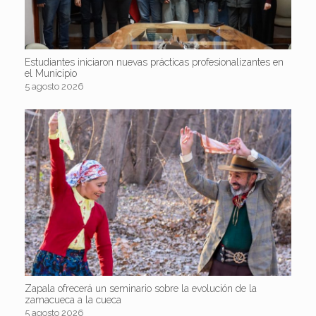
Estudiantes iniciaron nuevas prácticas profesionalizantes en
el Municipio
5 agosto 2026
Zapala ofrecerá un seminario sobre la evolución de la
zamacueca a la cueca
5 agosto 2026