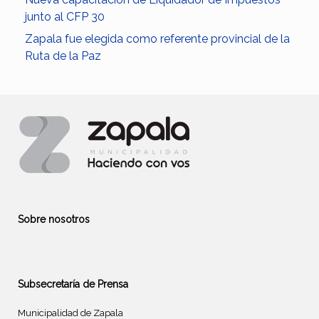
junto al CFP 30
Zapala fue elegida como referente provincial de la
Ruta de la Paz
Sobre nosotros
Subsecretaría de Prensa
Municipalidad de Zapala