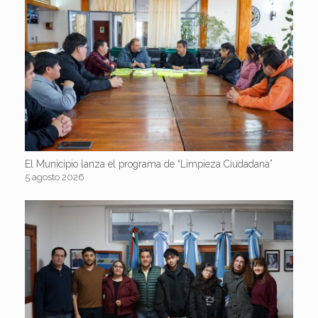
El Municipio lanza el programa de “Limpieza Ciudadana”
5 agosto 2026