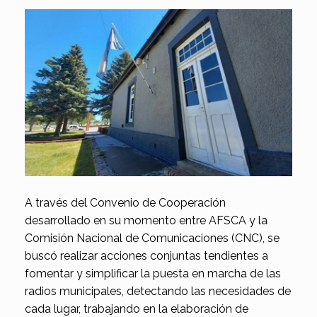
A través del Convenio de Cooperación
desarrollado en su momento entre AFSCA y la
Comisión Nacional de Comunicaciones (CNC), se
buscó realizar acciones conjuntas tendientes a
fomentar y simplificar la puesta en marcha de las
radios municipales, detectando las necesidades de
cada lugar, trabajando en la elaboración de