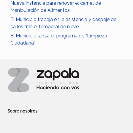
Nueva instancia para renovar el carnet de
Manipulación de Alimentos
El Municipio trabaja en la asistencia y despeje de
calles tras el temporal de nieve
El Municipio lanza el programa de “Limpieza
Ciudadana”
Sobre nosotros