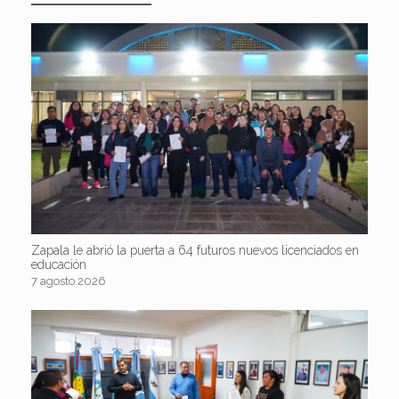
Zapala le abrió la puerta a 64 futuros nuevos licenciados en
educación
7 agosto 2026