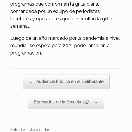
programas que conforman la grilla diaria,
comandada por un equipo de periodistas,
locutores y operadores que desarrollan la grilla
semanal.
Luego de un año marcado por la pandemia a nivel
mundial, se espera para 2021 poder ampliar la
programación.
Navegador de artículos
←
Audiencia Publica en el Deliberante
Egresados de la Escuela 257…
→
Entradas relacionadas