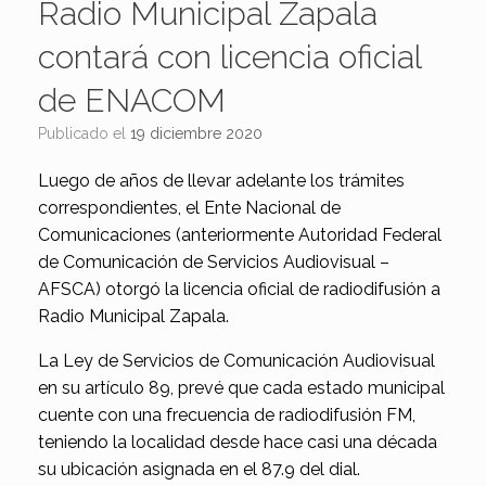
Radio Municipal Zapala
contará con licencia oficial
de ENACOM
Publicado el
19 diciembre 2020
Luego de años de llevar adelante los trámites
correspondientes, el Ente Nacional de
Comunicaciones (anteriormente Autoridad Federal
de Comunicación de Servicios Audiovisual –
AFSCA) otorgó la licencia oficial de radiodifusión a
Radio Municipal Zapala.
La Ley de Servicios de Comunicación Audiovisual
en su artículo 89, prevé que cada estado municipal
cuente con una frecuencia de radiodifusión FM,
teniendo la localidad desde hace casi una década
su ubicación asignada en el 87.9 del dial.