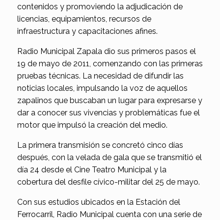
contenidos y promoviendo la adjudicación de
licencias, equipamientos, recursos de
infraestructura y capacitaciones afines.
Radio Municipal Zapala dio sus primeros pasos el
19 de mayo de 2011, comenzando con las primeras
pruebas técnicas. La necesidad de difundir las
noticias locales, impulsando la voz de aquellos
zapalinos que buscaban un lugar para expresarse y
dar a conocer sus vivencias y problemáticas fue el
motor que impulsó la creación del medio.
La primera transmisión se concretó cinco días
después, con la velada de gala que se transmitió el
día 24 desde el Cine Teatro Municipal y la
cobertura del desfile cívico-militar del 25 de mayo.
Con sus estudios ubicados en la Estación del
Ferrocarril, Radio Municipal cuenta con una serie de