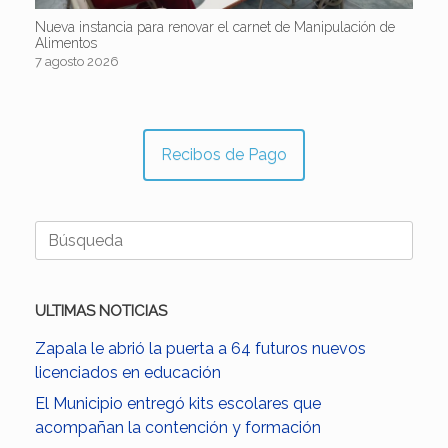
Nueva instancia para renovar el carnet de Manipulación de
Alimentos
7 agosto 2026
Recibos de Pago
Buscar:
ULTIMAS NOTICIAS
Zapala le abrió la puerta a 64 futuros nuevos
licenciados en educación
El Municipio entregó kits escolares que
acompañan la contención y formación