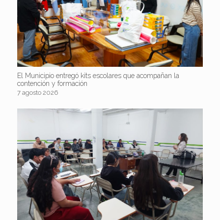
El Municipio entregó kits escolares que acompañan la
contención y formación
7 agosto 2026