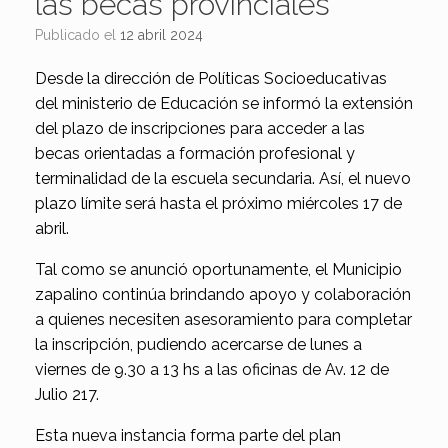
las becas provinciales
Publicado el
12 abril 2024
Desde la dirección de Políticas Socioeducativas
del ministerio de Educación se informó la extensión
del plazo de inscripciones para acceder a las
becas orientadas a formación profesional y
terminalidad de la escuela secundaria. Así, el nuevo
plazo límite será hasta el próximo miércoles 17 de
abril.
Tal como se anunció oportunamente, el Municipio
zapalino continúa brindando apoyo y colaboración
a quienes necesiten asesoramiento para completar
la inscripción, pudiendo acercarse de lunes a
viernes de 9.30 a 13 hs a las oficinas de Av. 12 de
Julio 217.
Esta nueva instancia forma parte del plan