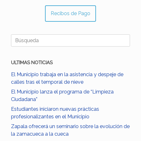
Recibos de Pago
Buscar:
ULTIMAS NOTICIAS
El Municipio trabaja en la asistencia y despeje de
calles tras el temporal de nieve
El Municipio lanza el programa de “Limpieza
Ciudadana”
Estudiantes iniciaron nuevas prácticas
profesionalizantes en el Municipio
Zapala ofrecerá un seminario sobre la evolución de
la zamacueca a la cueca