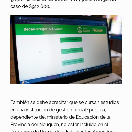
caso de $912.600.
También se debe acreditar que se cursan estudios
en una institución de gestión oficial/pública,
dependiente del ministerio de Educación de la
Provincia del Neuquén, no estar incluido en el
Programa de Respaldo a Estudiantes Argentinos