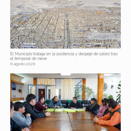
El Municipio trabaja en la asistencia y despeje de calles tras
el temporal de nieve
6 agosto 2026