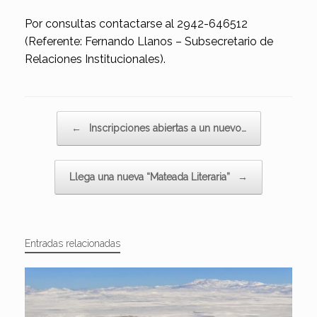
Por consultas contactarse al 2942-646512
(Referente: Fernando Llanos – Subsecretario de
Relaciones Institucionales).
Navegador de artículos
←
Inscripciones abiertas a un nuevo…
Llega una nueva “Mateada Literaria”
→
Entradas relacionadas