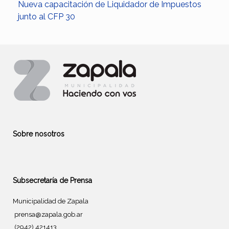
Nueva capacitación de Liquidador de Impuestos
junto al CFP 30
Sobre nosotros
Subsecretaría de Prensa
Municipalidad de Zapala
prensa@zapala.gob.ar
(2942) 421413