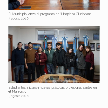
El Municipio lanza el programa de “Limpieza Ciudadana”
5 agosto 2026
Estudiantes iniciaron nuevas prácticas profesionalizantes en
el Municipio
5 agosto 2026