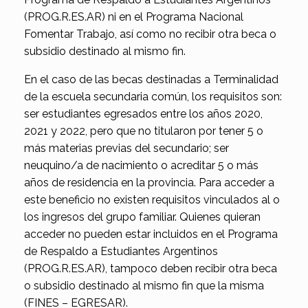
(PROG.R.ES.AR) ni en el Programa Nacional
Fomentar Trabajo, así como no recibir otra beca o
subsidio destinado al mismo fin.
En el caso de las becas destinadas a Terminalidad
de la escuela secundaria común, los requisitos son:
ser estudiantes egresados entre los años 2020,
2021 y 2022, pero que no titularon por tener 5 o
más materias previas del secundario; ser
neuquino/a de nacimiento o acreditar 5 o más
años de residencia en la provincia. Para acceder a
este beneficio no existen requisitos vinculados al o
los ingresos del grupo familiar. Quienes quieran
acceder no pueden estar incluidos en el Programa
de Respaldo a Estudiantes Argentinos
(PROG.R.ES.AR), tampoco deben recibir otra beca
o subsidio destinado al mismo fin que la misma
(FINES – EGRESAR).