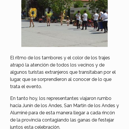
El ritmo de los tambores y el color de los trajes
atrapó la atención de todos los vecinos y de
algunos turistas extranjeros que transitaban por el
lugar, que se sorprendieron al conocer de lo que
trata el evento.
En tanto hoy, los representantes viajaron rumbo
hacia Junín de los Andes, San Martín de los Andes y
Aluminé para de esta manera llegar a cada rincón
de la provincia contagiando las ganas de festejar
juntos esta celebración.