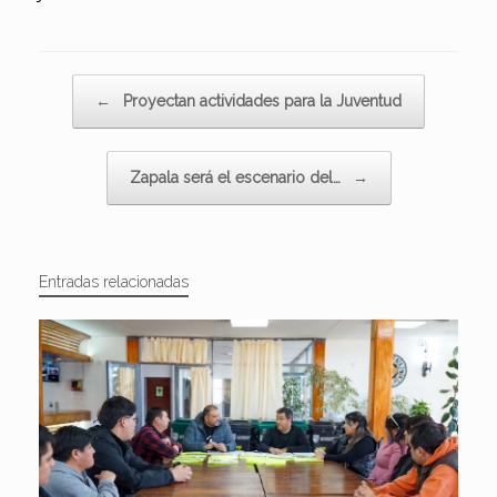
Navegador de artículos
←
Proyectan actividades para la Juventud
Zapala será el escenario del…
→
Entradas relacionadas