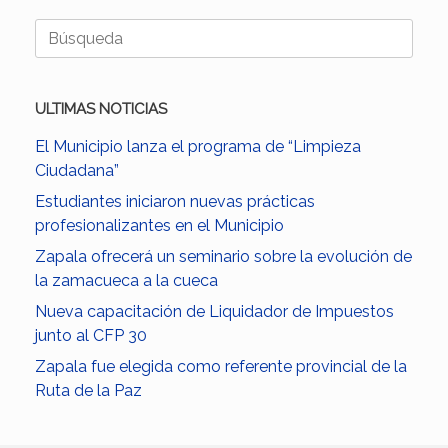
Buscar:
ULTIMAS NOTICIAS
El Municipio lanza el programa de “Limpieza
Ciudadana”
Estudiantes iniciaron nuevas prácticas
profesionalizantes en el Municipio
Zapala ofrecerá un seminario sobre la evolución de
la zamacueca a la cueca
Nueva capacitación de Liquidador de Impuestos
junto al CFP 30
Zapala fue elegida como referente provincial de la
Ruta de la Paz