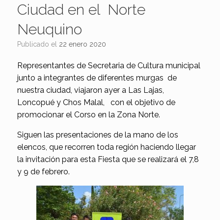
Ciudad en el Norte
Neuquino
Publicado el
22 enero 2020
Representantes de Secretaria de Cultura municipal
junto a integrantes de diferentes murgas de
nuestra ciudad, viajaron ayer a Las Lajas,
Loncopué y Chos Malal, con el objetivo de
promocionar el Corso en la Zona Norte.
Siguen las presentaciones de la mano de los
elencos, que recorren toda región haciendo llegar
la invitación para esta Fiesta que se realizará el 7,8
y 9 de febrero.