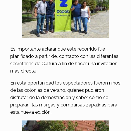
Es importante aclarar que este recorrido fue
planificado a partir del contacto con las diferentes
secretarías de Cultura a fin de hacer una invitación
más directa.
En esta oportunidad los espectadores fueron niños
de las colonias de verano, quienes pudieron
disfrutar de la demostración y saber cómo se
preparan las murgas y comparsas zapalinas para
esta nueva edición.