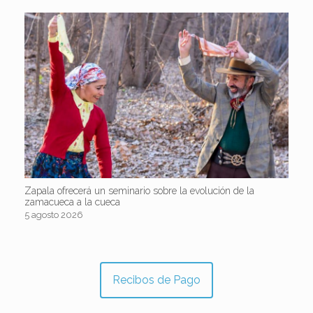
Zapala ofrecerá un seminario sobre la evolución de la
zamacueca a la cueca
5 agosto 2026
Recibos de Pago