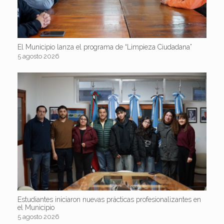
El Municipio lanza el programa de “Limpieza Ciudadana”
5 agosto 2026
Estudiantes iniciaron nuevas prácticas profesionalizantes en
el Municipio
5 agosto 2026