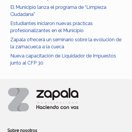
El Municipio lanza el programa de “Limpieza
Ciudadana”
Estudiantes iniciaron nuevas prácticas
profesionalizantes en el Municipio
Zapala ofrecerá un seminario sobre la evolución de
la zamacueca a la cueca
Nueva capacitación de Liquidador de Impuestos
junto al CFP 30
Sobre nosotros