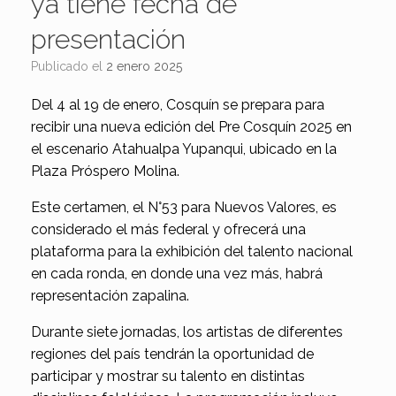
ya tiene fecha de
presentación
Publicado el
2 enero 2025
Del 4 al 19 de enero, Cosquín se prepara para
recibir una nueva edición del Pre Cosquín 2025 en
el escenario Atahualpa Yupanqui, ubicado en la
Plaza Próspero Molina.
Este certamen, el N°53 para Nuevos Valores, es
considerado el más federal y ofrecerá una
plataforma para la exhibición del talento nacional
en cada ronda, en donde una vez más, habrá
representación zapalina.
Durante siete jornadas, los artistas de diferentes
regiones del país tendrán la oportunidad de
participar y mostrar su talento en distintas