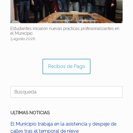
Estudiantes iniciaron nuevas prácticas profesionalizantes en
el Municipio
5 agosto 2026
Recibos de Pago
Buscar:
ULTIMAS NOTICIAS
El Municipio trabaja en la asistencia y despeje de
calles tras el temporal de nieve