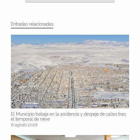
Entradas relacionadas
El Municipio trabaja en la asistencia y despeje de calles tras
el temporal de nieve
6 agosto 2026