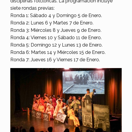
disciplinas folclóricas. La programación incluye
siete rondas previas:
Ronda 1: Sábado 4 y Domingo 5 de Enero.
Ronda 2: Lunes 6 y Martes 7 de Enero.
Ronda 3: Miércoles 8 y Jueves 9 de Enero.
Ronda 4: Viernes 10 y Sábado 11 de Enero.
Ronda 5: Domingo 12 y Lunes 13 de Enero.
Ronda 6: Martes 14 y Miércoles 15 de Enero.
Ronda 7: Jueves 16 y Viernes 17 de Enero.