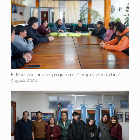
El Municipio lanza el programa de “Limpieza Ciudadana”
5 agosto 2026