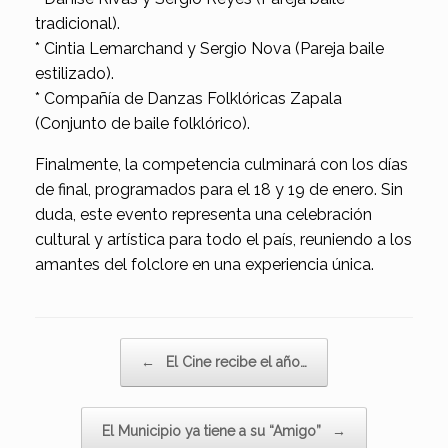
tradicional).
* Cintia Lemarchand y Sergio Nova (Pareja baile
estilizado).
* Compañía de Danzas Folklóricas Zapala
(Conjunto de baile folklórico).
Finalmente, la competencia culminará con los días
de final, programados para el 18 y 19 de enero. Sin
duda, este evento representa una celebración
cultural y artística para todo el país, reuniendo a los
amantes del folclore en una experiencia única.
Navegador de artículos
←
El Cine recibe el año…
El Municipio ya tiene a su “Amigo”
→