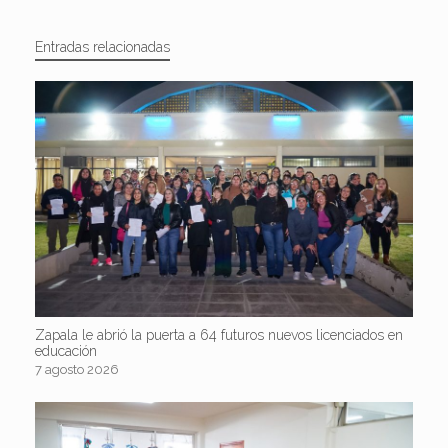
Entradas relacionadas
Zapala le abrió la puerta a 64 futuros nuevos licenciados en
educación
7 agosto 2026