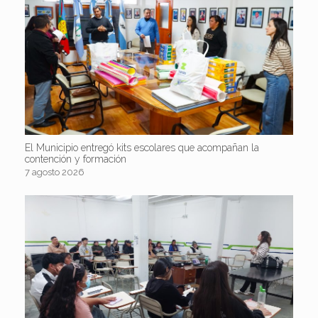
El Municipio entregó kits escolares que acompañan la
contención y formación
7 agosto 2026