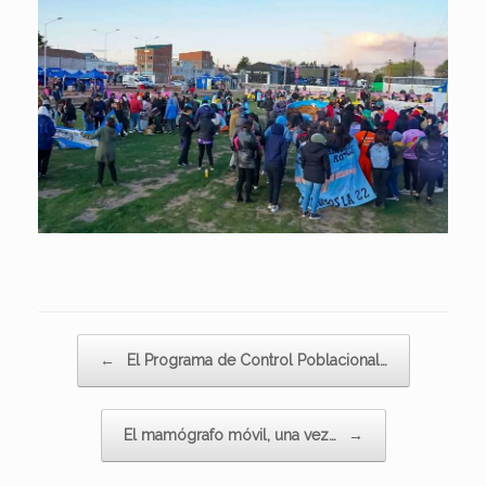
Navegador de artículos
←
El Programa de Control Poblacional…
El mamógrafo móvil, una vez…
→