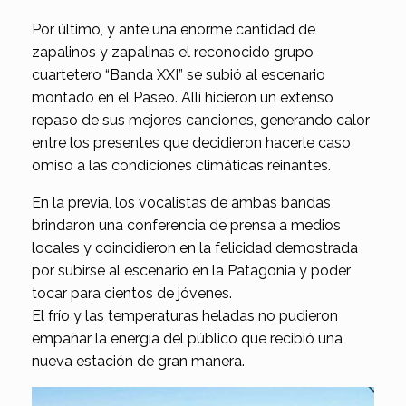
Por último, y ante una enorme cantidad de
zapalinos y zapalinas el reconocido grupo
cuartetero “Banda XXI” se subió al escenario
montado en el Paseo. Allí hicieron un extenso
repaso de sus mejores canciones, generando calor
entre los presentes que decidieron hacerle caso
omiso a las condiciones climáticas reinantes.
En la previa, los vocalistas de ambas bandas
brindaron una conferencia de prensa a medios
locales y coincidieron en la felicidad demostrada
por subirse al escenario en la Patagonia y poder
tocar para cientos de jóvenes.
El frío y las temperaturas heladas no pudieron
empañar la energía del público que recibió una
nueva estación de gran manera.