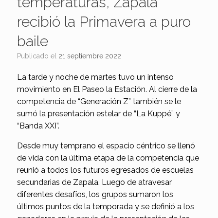
temperaturas, Zapala
recibió la Primavera a puro
baile
Publicado el
21 septiembre 2022
La tarde y noche de martes tuvo un intenso
movimiento en El Paseo la Estación. Al cierre de la
competencia de “Generación Z” también se le
sumó la presentación estelar de “La Kuppé” y
“Banda XXI”.
Desde muy temprano el espacio céntrico se llenó
de vida con la última etapa de la competencia que
reunió a todos los futuros egresados de escuelas
secundarias de Zapala. Luego de atravesar
diferentes desafíos, los grupos sumaron los
últimos puntos de la temporada y se definió a los