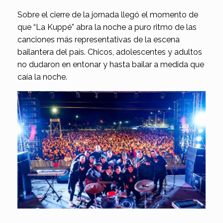
Sobre el cierre de la jornada llegó el momento de
que “La Kuppé” abra la noche a puro ritmo de las
canciones más representativas de la escena
bailantera del país. Chicos, adolescentes y adultos
no dudaron en entonar y hasta bailar a medida que
caía la noche.