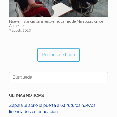
Nueva instancia para renovar el carnet de Manipulación de
Alimentos
7 agosto 2026
Recibos de Pago
Buscar:
ULTIMAS NOTICIAS
Zapala le abrió la puerta a 64 futuros nuevos
licenciados en educación