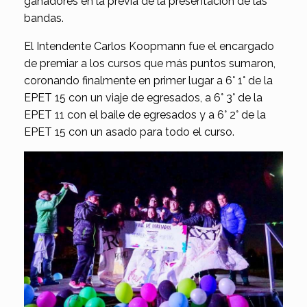
ganadores en la previa de la presentación de las
bandas.
El Intendente Carlos Koopmann fue el encargado
de premiar a los cursos que más puntos sumaron,
coronando finalmente en primer lugar a 6° 1° de la
EPET 15 con un viaje de egresados, a 6° 3° de la
EPET 11 con el baile de egresados y a 6° 2° de la
EPET 15 con un asado para todo el curso.