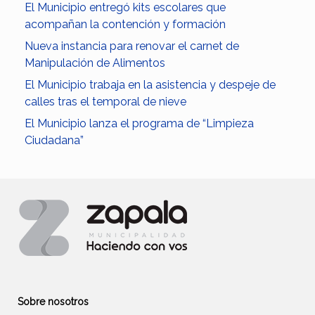
El Municipio entregó kits escolares que
acompañan la contención y formación
Nueva instancia para renovar el carnet de
Manipulación de Alimentos
El Municipio trabaja en la asistencia y despeje de
calles tras el temporal de nieve
El Municipio lanza el programa de “Limpieza
Ciudadana”
Sobre nosotros