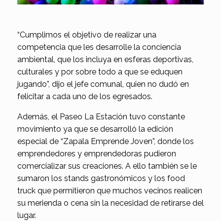
“Cumplimos el objetivo de realizar una
competencia que les desarrolle la conciencia
ambiental, que los incluya en esferas deportivas,
culturales y por sobre todo a que se eduquen
jugando”, dijo el jefe comunal, quien no dudó en
felicitar a cada uno de los egresados.
Además, el Paseo La Estación tuvo constante
movimiento ya que se desarrolló la edición
especial de “Zapala Emprende Joven”, donde los
emprendedores y emprendedoras pudieron
comercializar sus creaciones. A ello también se le
sumaron los stands gastronómicos y los food
truck que permitieron que muchos vecinos realicen
su merienda o cena sin la necesidad de retirarse del
lugar.