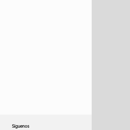
Síguenos