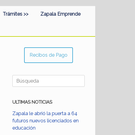
Trámites >>
Zapala Emprende
Recibos de Pago
Buscar:
ULTIMAS NOTICIAS
Zapala le abrió la puerta a 64
futuros nuevos licenciados en
educación