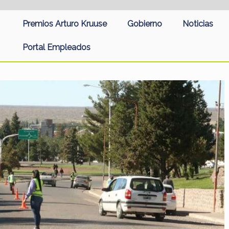
Premios Arturo Kruuse
Gobierno
Noticias
Portal Empleados