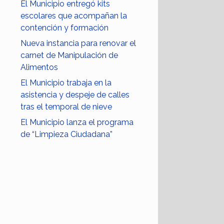
El Municipio entregó kits
escolares que acompañan la
contención y formación
Nueva instancia para renovar el
carnet de Manipulación de
Alimentos
El Municipio trabaja en la
asistencia y despeje de calles
tras el temporal de nieve
El Municipio lanza el programa
de “Limpieza Ciudadana”