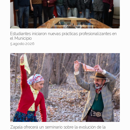
Estudiantes iniciaron nuevas prácticas profesionalizantes en
el Municipio
5 agosto 2026
Zapala ofrecerá un seminario sobre la evolución de la