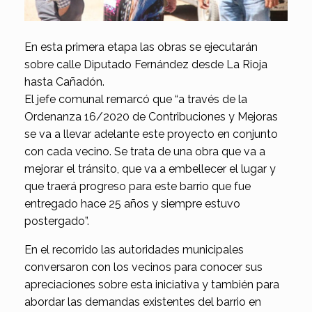
En esta primera etapa las obras se ejecutarán
sobre calle Diputado Fernández desde La Rioja
hasta Cañadón.
El jefe comunal remarcó que “a través de la
Ordenanza 16/2020 de Contribuciones y Mejoras
se va a llevar adelante este proyecto en conjunto
con cada vecino. Se trata de una obra que va a
mejorar el tránsito, que va a embellecer el lugar y
que traerá progreso para este barrio que fue
entregado hace 25 años y siempre estuvo
postergado”.
En el recorrido las autoridades municipales
conversaron con los vecinos para conocer sus
apreciaciones sobre esta iniciativa y también para
abordar las demandas existentes del barrio en