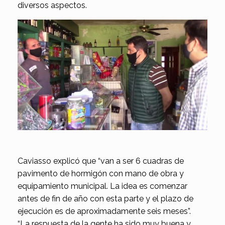
diversos aspectos.
Caviasso explicó que “van a ser 6 cuadras de
pavimento de hormigón con mano de obra y
equipamiento municipal. La idea es comenzar
antes de fin de año con esta parte y el plazo de
ejecución es de aproximadamente seis meses”.
“La respuesta de la gente ha sido muy buena y