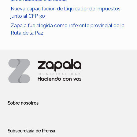
Nueva capacitación de Liquidador de Impuestos
junto al CFP 30
Zapala fue elegida como referente provincial de la
Ruta de la Paz
Sobre nosotros
Subsecretaría de Prensa