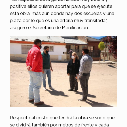
positiva ellos quieren aportar para que se ejecute
esta obra, más aún donde hay dos escuelas y una
plaza por lo que es una arteria muy transitada”,
aseguró el Secretario de Planificación.
Respecto al costo que tendrá la obra se supo que
se dividirá también por metros de frente y cada