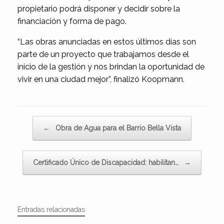
propietario podrá disponer y decidir sobre la
financiación y forma de pago.
“Las obras anunciadas en estos últimos días son
parte de un proyecto que trabajamos desde el
inicio de la gestión y nos brindan la oportunidad de
vivir en una ciudad mejor”, finalizó Koopmann.
Navegador de artículos
←
Obra de Agua para el Barrio Bella Vista
Certificado Único de Discapacidad: habilitan…
→
Entradas relacionadas