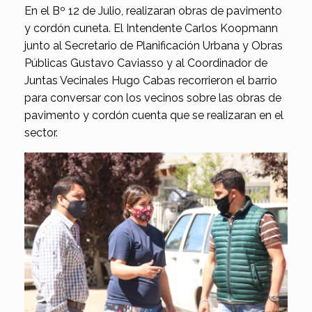
En el Bº 12 de Julio, realizaran obras de pavimento
y cordón cuneta. El Intendente Carlos Koopmann
junto al Secretario de Planificación Urbana y Obras
Públicas Gustavo Caviasso y al Coordinador de
Juntas Vecinales Hugo Cabas recorrieron el barrio
para conversar con los vecinos sobre las obras de
pavimento y cordón cuenta que se realizaran en el
sector.