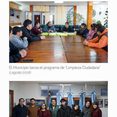
El Municipio lanza el programa de “Limpieza Ciudadana”
5 agosto 2026