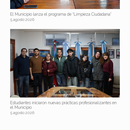
El Municipio lanza el programa de “Limpieza Ciudadana”
5 agosto 2026
Estudiantes iniciaron nuevas prácticas profesionalizantes en
el Municipio
5 agosto 2026