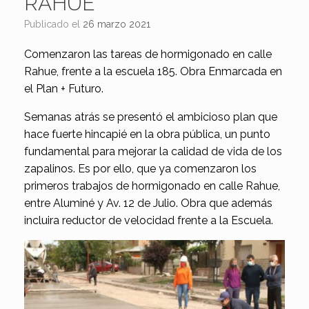
RAHUE
Publicado el
26 marzo 2021
Comenzaron las tareas de hormigonado en calle
Rahue, frente a la escuela 185. Obra Enmarcada en
el Plan + Futuro.
Semanas atrás se presentó el ambicioso plan que
hace fuerte hincapié en la obra pública, un punto
fundamental para mejorar la calidad de vida de los
zapalinos. Es por ello, que ya comenzaron los
primeros trabajos de hormigonado en calle Rahue,
entre Aluminé y Av. 12 de Julio. Obra que además
incluira reductor de velocidad frente a la Escuela.