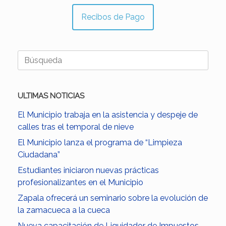
Recibos de Pago
Buscar:
ULTIMAS NOTICIAS
El Municipio trabaja en la asistencia y despeje de
calles tras el temporal de nieve
El Municipio lanza el programa de “Limpieza
Ciudadana”
Estudiantes iniciaron nuevas prácticas
profesionalizantes en el Municipio
Zapala ofrecerá un seminario sobre la evolución de
la zamacueca a la cueca
Nueva capacitación de Liquidador de Impuestos