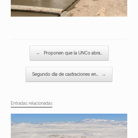
Navegador de artículos
←
Proponen que la UNCo abra…
Segundo día de castraciones en…
→
Entradas relacionadas