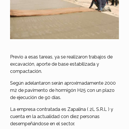
Previo a esas tareas, ya se realizaron trabajos de
excavación, aporte de base estabilizada y
compactación.
Según adelantaron serán aproximadamente 2000
m2 de pavimento de hormigón H25 con un plazo
de ejecución de 90 días.
La empresa contratada es Zapalina ( 2L S.R.L ) y
cuenta en la actualidad con diez personas
desempeñándose en el sector.