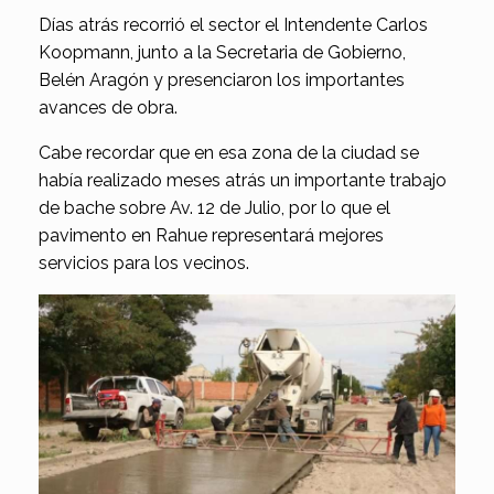
Días atrás recorrió el sector el Intendente Carlos
Koopmann, junto a la Secretaria de Gobierno,
Belén Aragón y presenciaron los importantes
avances de obra.
Cabe recordar que en esa zona de la ciudad se
había realizado meses atrás un importante trabajo
de bache sobre Av. 12 de Julio, por lo que el
pavimento en Rahue representará mejores
servicios para los vecinos.