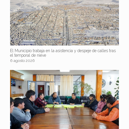
El Municipio trabaja en la asistencia y despeje de calles tras
el temporal de nieve
6 agosto 2026