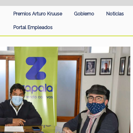
Premios Arturo Kruuse
Gobierno
Noticias
Portal Empleados