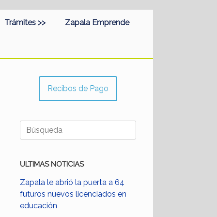
Trámites >>
Zapala Emprende
Recibos de Pago
Buscar:
ULTIMAS NOTICIAS
Zapala le abrió la puerta a 64
futuros nuevos licenciados en
educación