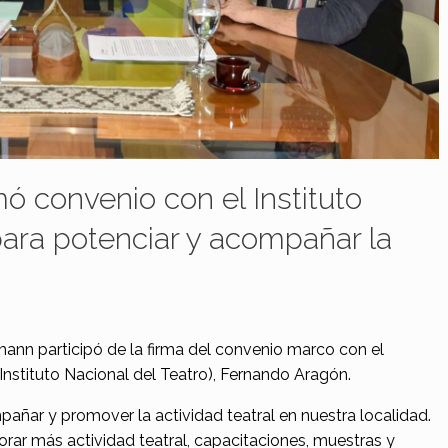
mó convenio con el Instituto
para potenciar y acompañar la
mann participó de la firma del convenio marco con el
(Instituto Nacional del Teatro), Fernando Aragón.
ñar y promover la actividad teatral en nuestra localidad.
orar más actividad teatral, capacitaciones, muestras y