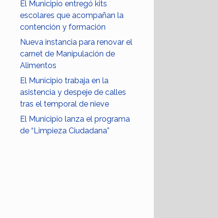
El Municipio entregó kits
escolares que acompañan la
contención y formación
Nueva instancia para renovar el
carnet de Manipulación de
Alimentos
El Municipio trabaja en la
asistencia y despeje de calles
tras el temporal de nieve
El Municipio lanza el programa
de “Limpieza Ciudadana”