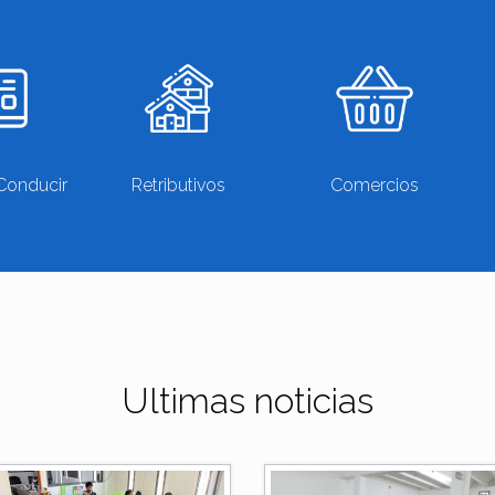
Conducir
Retributivos
Comercios
Ultimas noticias