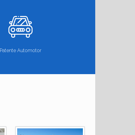
Patente Automotor