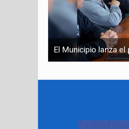
El Municipio lanza e