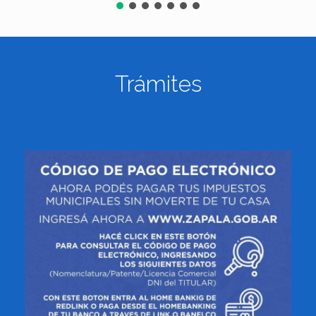
Trámites