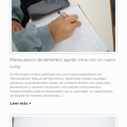
Manipulación de alimentos: agosto inicia con un nuevo
curso
El Municipio invita a participar de una nueva capacitación en
Manipulación Segura de Alimentos, destinada a todas aquellas
personas que desarrollan tareas en contacto directo con productos
alimenticios y deseen incorporar o actualizar conocimientos
fundamentales para el desempeño de su actividad. La capacitación
se dictará de manera presencial […]
Leer más