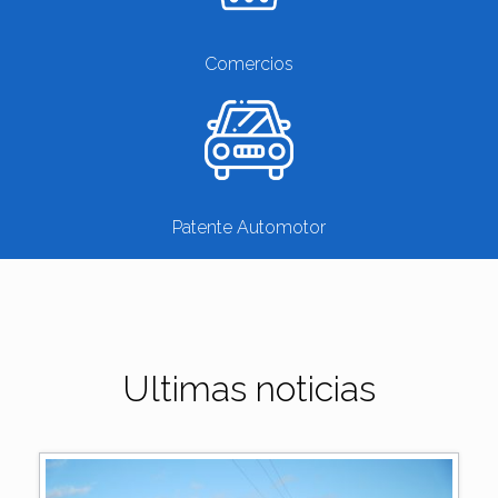
Comercios
Patente Automotor
Ultimas noticias