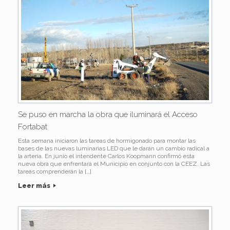
Se puso en marcha la obra que iluminará el Acceso
Fortabat
Esta semana iniciaron las tareas de hormigonado para montar las
bases de las nuevas luminarias LED que le darán un cambio radical a
la arteria. En junio el intendente Carlos Koopmann confirmó esta
nueva obra que enfrentará el Municipio en conjunto con la CEEZ. Las
tareas comprenderán la […]
Leer más