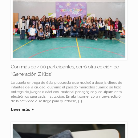
Con más de 400 participantes, cerró otra edición de
“Generación Z Kids”
La cuarta entrega de ésta propuesta que nucleó a doce jardines de
infantes de la ciudad, culminó el pasado miércoles cuando se hizo
entrega de juegos didácticos, material pedagógico y equipamiento
electrónico para cada institución. En abril comenzó la nueva edición
de la actividad que llegó para quedarse, […]
Leer más