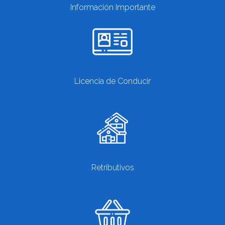
Información Importante
Licencia de Conducir
Retributivos