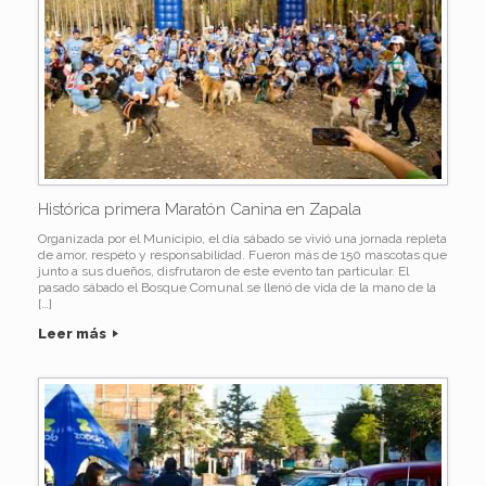
Histórica primera Maratón Canina en Zapala
Organizada por el Municipio, el día sábado se vivió una jornada repleta
de amor, respeto y responsabilidad. Fueron más de 150 mascotas que
junto a sus dueños, disfrutaron de este evento tan particular. El
pasado sábado el Bosque Comunal se llenó de vida de la mano de la
[…]
Leer más