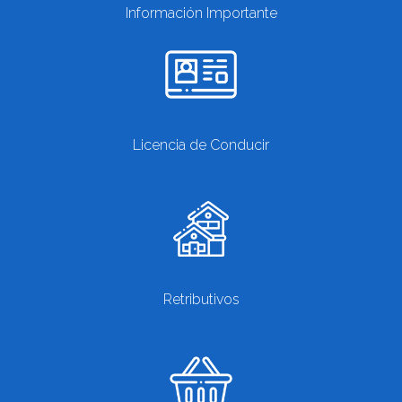
Información Importante
Licencia de Conducir
Retributivos