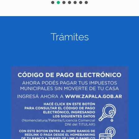
Trámites