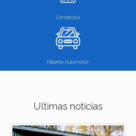
Comercios
Patente Automotor
Ultimas noticias