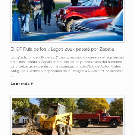
El GP Ruta de los 7 Lagos 2023 pasará por Zapala
La 13° edición del GP de los 7 Lagos, reconocida carrera de regularidad
de autos, tendrá a Zapala como uno de los puntos clave del recorrido.
La prueba, que cuenta con la organización del Club de Automóviles
Antiguos, Clásicos y Especiales de la Patagonia (CAACEP), se llevará a
[…]
Leer más