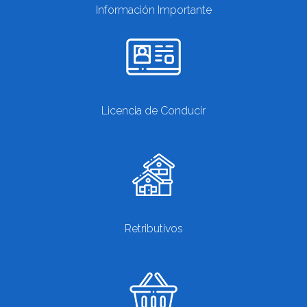
Información Importante
Licencia de Conducir
Retributivos