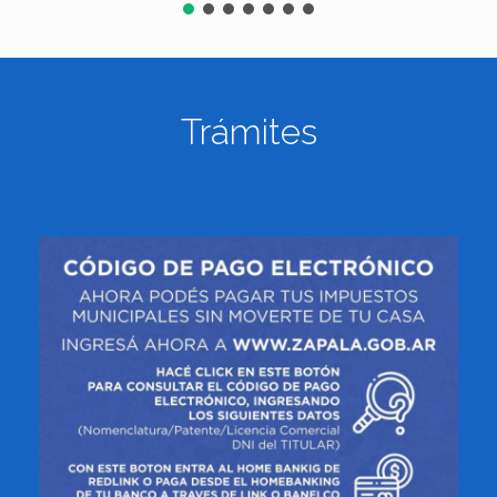
Trámites