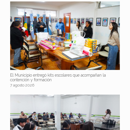
El Municipio entregó kits escolares que acompañan la
contención y formación
7 agosto 2026