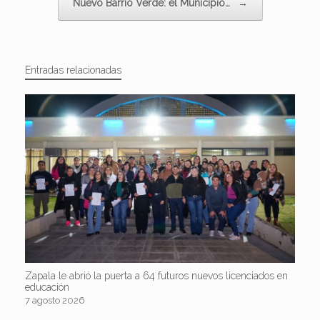
Nuevo Barrio Verde: el Municipio…
→
Entradas relacionadas
Zapala le abrió la puerta a 64 futuros nuevos licenciados en
educación
7 agosto 2026