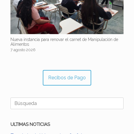
Nueva instancia para renovar el carnet de Manipulación de
Alimentos
7 agosto 2026
Recibos de Pago
Buscar:
ULTIMAS NOTICIAS