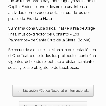
fue un renombrado payador uruguayo radicado en
Capital Federal, donde desarrolló una intensa
actividad como vocero de la cultura de los dos
países del Río de la Plata.
Su mamá doña Cuca (Frida Frías) era hija de Jorge
Frías, músico-director del Conjunto «Los
Palmarinos» de Santa Cruz de la Sierra (Bolivia).
Se recuerda a quienes asistan a la presentación en
el Cine Teatro que todos los protocolos continúan
vigentes, debiendo respetarse el distanciamiento
social y el uso obligatorio de tapabocas.
Navegador de artículos
←
Licitación Pública Nacional e Internacional…