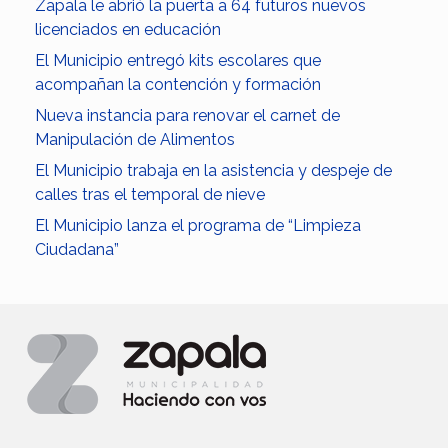
Zapala le abrió la puerta a 64 futuros nuevos
licenciados en educación
El Municipio entregó kits escolares que
acompañan la contención y formación
Nueva instancia para renovar el carnet de
Manipulación de Alimentos
El Municipio trabaja en la asistencia y despeje de
calles tras el temporal de nieve
El Municipio lanza el programa de “Limpieza
Ciudadana”