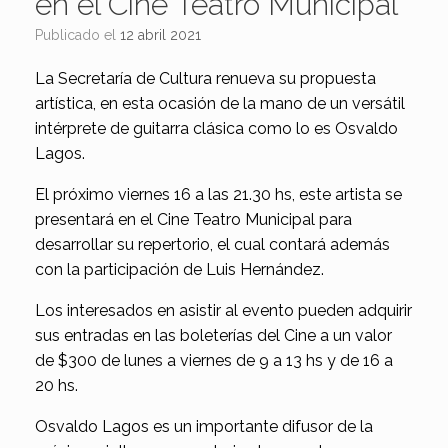
en el Cine Teatro Municipal
Publicado el
12 abril 2021
La Secretaría de Cultura renueva su propuesta
artística, en esta ocasión de la mano de un versátil
intérprete de guitarra clásica como lo es Osvaldo
Lagos.
El próximo viernes 16 a las 21.30 hs, este artista se
presentará en el Cine Teatro Municipal para
desarrollar su repertorio, el cual contará además
con la participación de Luis Hernández.
Los interesados en asistir al evento pueden adquirir
sus entradas en las boleterías del Cine a un valor
de $300 de lunes a viernes de 9 a 13 hs y de 16 a
20 hs.
Osvaldo Lagos es un importante difusor de la