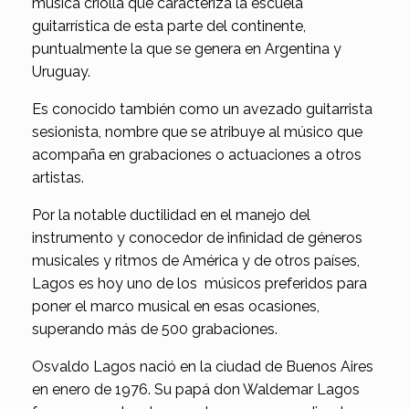
música criolla que caracteriza la escuela
guitarrística de esta parte del continente,
puntualmente la que se genera en Argentina y
Uruguay.
Es conocido también como un avezado guitarrista
sesionista, nombre que se atribuye al músico que
acompaña en grabaciones o actuaciones a otros
artistas.
Por la notable ductilidad en el manejo del
instrumento y conocedor de infinidad de géneros
musicales y ritmos de América y de otros países,
Lagos es hoy uno de los músicos preferidos para
poner el marco musical en esas ocasiones,
superando más de 500 grabaciones.
Osvaldo Lagos nació en la ciudad de Buenos Aires
en enero de 1976. Su papá don Waldemar Lagos