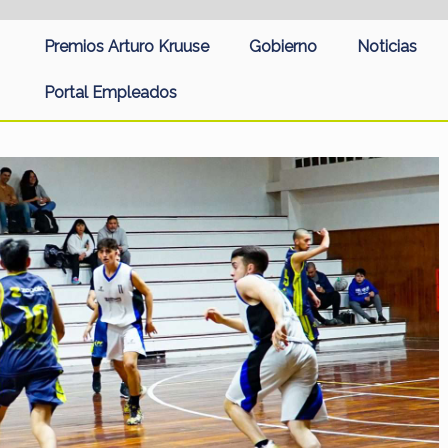
Premios Arturo Kruuse
Gobierno
Noticias
Portal Empleados