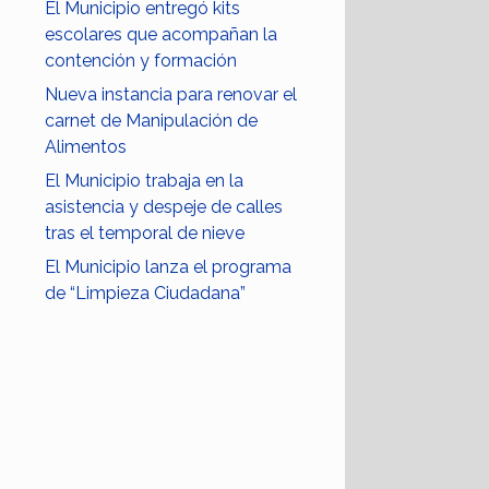
El Municipio entregó kits
escolares que acompañan la
contención y formación
Nueva instancia para renovar el
carnet de Manipulación de
Alimentos
El Municipio trabaja en la
asistencia y despeje de calles
tras el temporal de nieve
El Municipio lanza el programa
de “Limpieza Ciudadana”