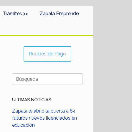
Trámites >>
Zapala Emprende
Recibos de Pago
Buscar:
ULTIMAS NOTICIAS
Zapala le abrió la puerta a 64
futuros nuevos licenciados en
educación