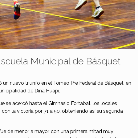
Escuela Municipal de Básquet
 un nuevo triunfo en el Torneo Pre Federal de Básquet, en
nicipalidad de Dina Huapi.
 se acercó hasta el Gimnasio Fortabat, los locales
con la victoria por 71 a 50, obteniendo así su segunda
 fue de menor a mayor, con una primera mitad muy