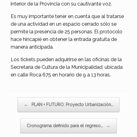
interior de la Provincia con su cautivante voz.
Es muy importante tener en cuenta que al tratarse
de una actividad en un espacio cerrado sólo se
permite la presencia de 25 personas. El protocolo
hace hincapié en obtener la entrada gratuita de
manera anticipada.
Los tickets pueden adquirirse en las oficinas de la
Secretaría de Cultura de la Municipalidad, ubicada
en calle Roca 675 en horario de 9 a 13 horas.
Navegador de artículos
←
PLAN + FUTURO: Proyecto Urbanización…
Cronograma definido para el regreso…
→