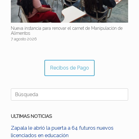
Nueva instancia para renovar el carnet de Manipulación de
Alimentos
7 agosto 2026
Recibos de Pago
Buscar:
ULTIMAS NOTICIAS
Zapala le abrió la puerta a 64 futuros nuevos
licenciados en educación