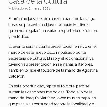
Casa de la Cultura
Publicado el
2 marzo 2021
El próximo jueves 4 de marzo a partir de las 21:30
horas se presentará el joven Joaquín Martínez,
quien nos regalará un variado repertorio de folclore
y melódico.
El evento será la cuarta presentación en vivo en el
marco de este nuevo ciclo impulsado por la
Secretaría de Cultura. El rap y el rock nacional ya
tuvieron su presentación en semanas anteriores.
También lo hice el folclore de la mano de Agostina
Calderón.
En esta oportunidad, repite el folclore, pero se
suman las canciones melódicas. Todo ello de la
mano de Joaquín Martínez, joven músico zapalino
que pese a su corta edad recorre la localidad y el