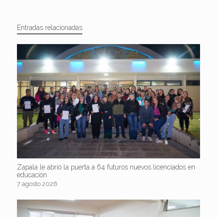
Entradas relacionadas
Zapala le abrió la puerta a 64 futuros nuevos licenciados en
educación
7 agosto 2026