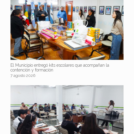
El Municipio entregó kits escolares que acompañan la
contención y formación
7 agosto 2026