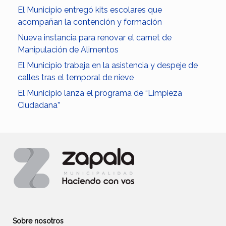
El Municipio entregó kits escolares que
acompañan la contención y formación
Nueva instancia para renovar el carnet de
Manipulación de Alimentos
El Municipio trabaja en la asistencia y despeje de
calles tras el temporal de nieve
El Municipio lanza el programa de “Limpieza
Ciudadana”
Sobre nosotros