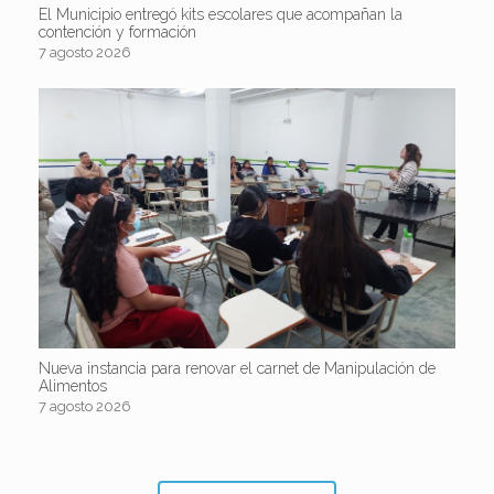
El Municipio entregó kits escolares que acompañan la
contención y formación
7 agosto 2026
Nueva instancia para renovar el carnet de Manipulación de
Alimentos
7 agosto 2026