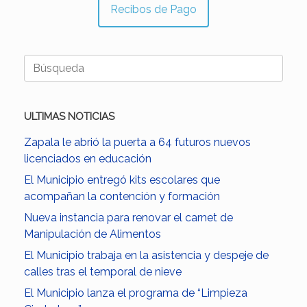
Recibos de Pago
Buscar:
ULTIMAS NOTICIAS
Zapala le abrió la puerta a 64 futuros nuevos
licenciados en educación
El Municipio entregó kits escolares que
acompañan la contención y formación
Nueva instancia para renovar el carnet de
Manipulación de Alimentos
El Municipio trabaja en la asistencia y despeje de
calles tras el temporal de nieve
El Municipio lanza el programa de “Limpieza