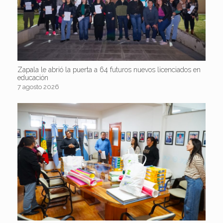
Zapala le abrió la puerta a 64 futuros nuevos licenciados en
educación
7 agosto 2026