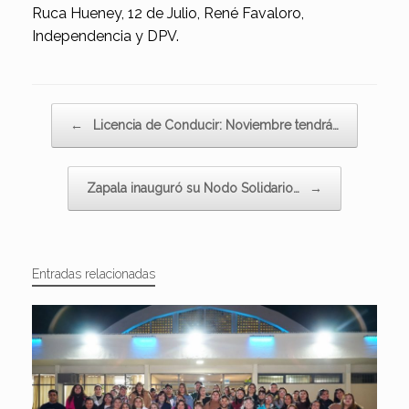
Ruca Hueney, 12 de Julio, René Favaloro,
Independencia y DPV.
Navegador de artículos
←
Licencia de Conducir: Noviembre tendrá…
Zapala inauguró su Nodo Solidario…
→
Entradas relacionadas