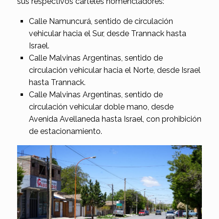
sus respectivos carteles nomencladores:
Calle Namuncurá, sentido de circulación
vehicular hacia el Sur, desde Trannack hasta
Israel.
Calle Malvinas Argentinas, sentido de
circulación vehicular hacia el Norte, desde Israel
hasta Trannack.
Calle Malvinas Argentinas, sentido de
circulación vehicular doble mano, desde
Avenida Avellaneda hasta Israel, con prohibición
de estacionamiento.