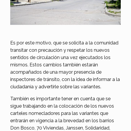
Es por este motivo, que se solicita a la comunidad
transitar con precaución y respetar los nuevos
sentidos de circulación una vez ejecutados los
mismos. Estos cambios también estarán
acompañados de una mayor presencia de
inspectores de tránsito, con la idea de informar a la
ciudadanía y advertirle sobre las variantes.
También es importante tener en cuenta que se
sigue trabajando en la colocación de los nuevos
carteles nomecladores para las variantes que
entrarán en vigencia a la brevedad en los barrios
Don Bosco, 70 Viviendas, Janssen, Solidaridad,