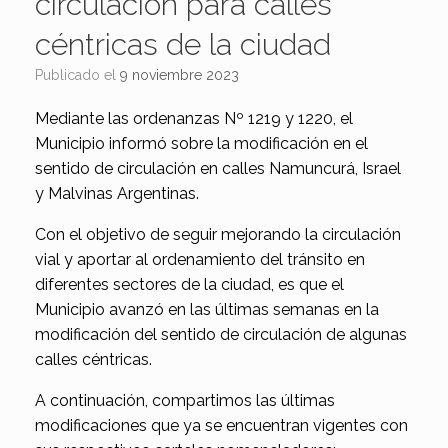
circulación para calles
céntricas de la ciudad
Publicado el
9 noviembre 2023
Mediante las ordenanzas Nº 1219 y 1220, el
Municipio informó sobre la modificación en el
sentido de circulación en calles Namuncurá, Israel
y Malvinas Argentinas.
Con el objetivo de seguir mejorando la circulación
vial y aportar al ordenamiento del tránsito en
diferentes sectores de la ciudad, es que el
Municipio avanzó en las últimas semanas en la
modificación del sentido de circulación de algunas
calles céntricas.
A continuación, compartimos las últimas
modificaciones que ya se encuentran vigentes con