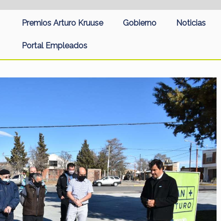
Premios Arturo Kruuse
Gobierno
Noticias
Portal Empleados