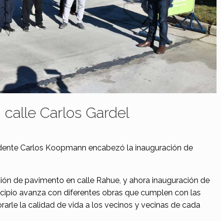
calle Carlos Gardel
tendente Carlos Koopmann encabezó la inauguración de
ación de pavimento en calle Rahue, y ahora inauguración de
nicipio avanza con diferentes obras que cumplen con las
arle la calidad de vida a los vecinos y vecinas de cada