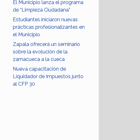
El Municipio lanza el programa
de “Limpieza Ciudadana”
Estudiantes iniciaron nuevas
prácticas profesionalizantes en
el Municipio
Zapala ofrecerá un seminario
sobre la evolución de la
zamacueca a la cueca
Nueva capacitación de
Liquidador de Impuestos junto
al CFP 30