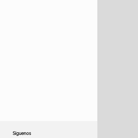
Síguenos