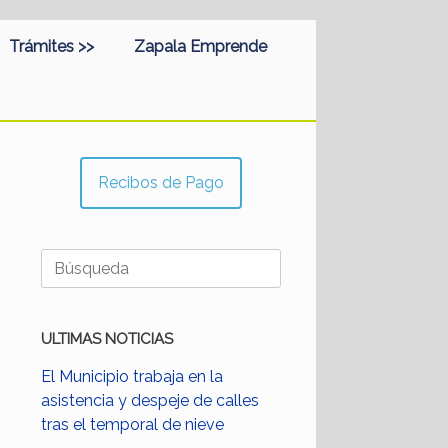
Trámites >>
Zapala Emprende
Recibos de Pago
Buscar:
ULTIMAS NOTICIAS
El Municipio trabaja en la
asistencia y despeje de calles
tras el temporal de nieve