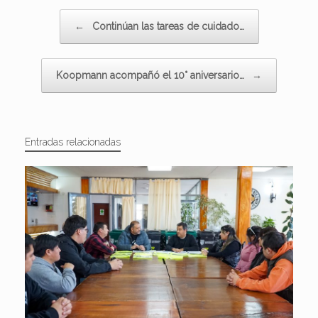
Navegador de artículos
←
Continúan las tareas de cuidado…
Koopmann acompañó el 10° aniversario…
→
Entradas relacionadas