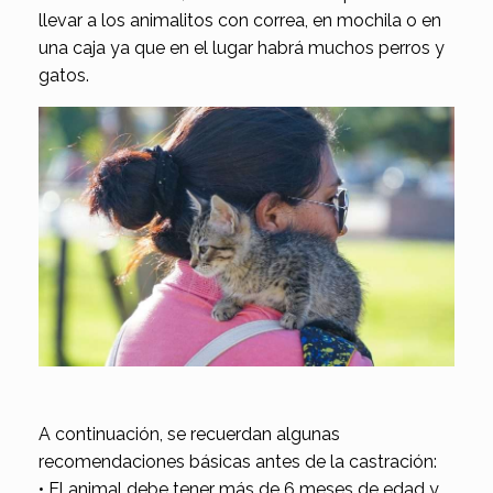
llevar a los animalitos con correa, en mochila o en
una caja ya que en el lugar habrá muchos perros y
gatos.
A continuación, se recuerdan algunas
recomendaciones básicas antes de la castración:
• El animal debe tener más de 6 meses de edad y