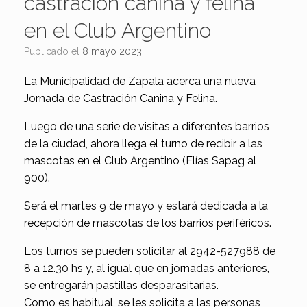
castración canina y felina
en el Club Argentino
Publicado el
8 mayo 2023
La Municipalidad de Zapala acerca una nueva
Jornada de Castración Canina y Felina.
Luego de una serie de visitas a diferentes barrios
de la ciudad, ahora llega el turno de recibir a las
mascotas en el Club Argentino (Elías Sapag al
900).
Será el martes 9 de mayo y estará dedicada a la
recepción de mascotas de los barrios periféricos.
Los turnos se pueden solicitar al 2942-527988 de
8 a 12.30 hs y, al igual que en jornadas anteriores,
se entregarán pastillas desparasitarias.
Como es habitual, se les solicita a las personas