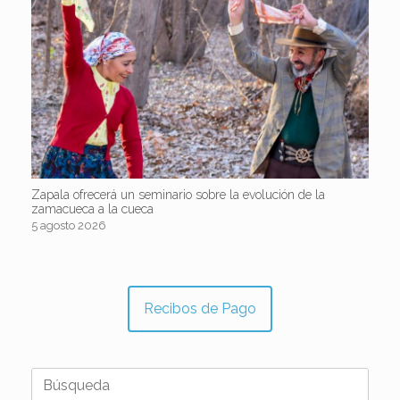
Zapala ofrecerá un seminario sobre la evolución de la
zamacueca a la cueca
5 agosto 2026
Recibos de Pago
Buscar: