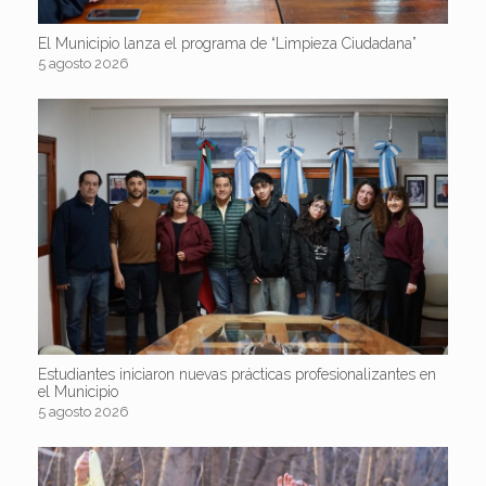
El Municipio lanza el programa de “Limpieza Ciudadana”
5 agosto 2026
Estudiantes iniciaron nuevas prácticas profesionalizantes en
el Municipio
5 agosto 2026