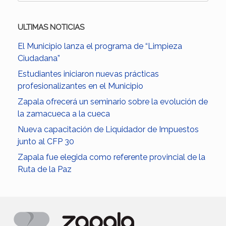
ULTIMAS NOTICIAS
El Municipio lanza el programa de “Limpieza
Ciudadana”
Estudiantes iniciaron nuevas prácticas
profesionalizantes en el Municipio
Zapala ofrecerá un seminario sobre la evolución de
la zamacueca a la cueca
Nueva capacitación de Liquidador de Impuestos
junto al CFP 30
Zapala fue elegida como referente provincial de la
Ruta de la Paz