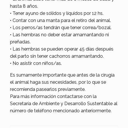
hasta 8 años.
• Tener ayuno de sólidos y líquidos por 12 hs.
• Contar con una manta para el retiro del animal.
• Los perros/as tendrán que tener correa/bozal.
• Las hembras no deber estar amamantando ni
preñadas.
• Las hembras se pueden operar 45 días después
del parto sin tener cachorros amamantando.
• No asistir con niños/as.
Es sumamente importante que antes de la cirugía
el animal haga sus necesidades, por lo que se
recomienda pasearlos previamente.
Para más información contactarse con la
Secretaría de Ambiente y Desarrollo Sustentable al
número de teléfono mencionado anteriormente.