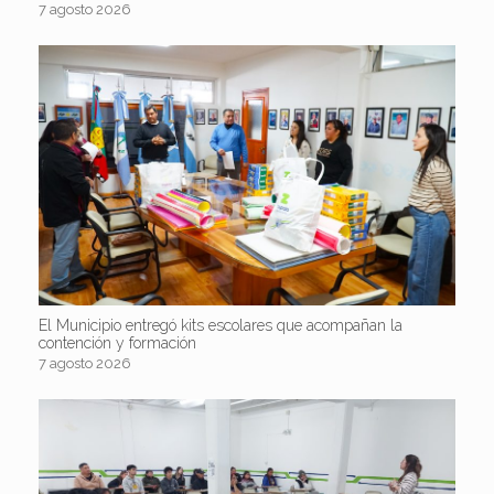
7 agosto 2026
El Municipio entregó kits escolares que acompañan la
contención y formación
7 agosto 2026