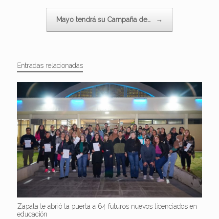
Mayo tendrá su Campaña de…
→
Entradas relacionadas
Zapala le abrió la puerta a 64 futuros nuevos licenciados en
educación