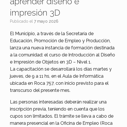
aprender diseño e
impresión 3D
Publicado el
7 mayo 2026
El Municipio, a través de la Secretaría de
Educación, Promoción de Empleo y Producción,
lanza una nueva instancia de formación destinada
a la comunidad: el curso de Introducción al Diseño
e Impresión de Objetos en 3D – Nivel 1.
La capacitación se desarrollará los días martes y
jueves, de 9 a 11 hs, en el Aula de Informática
ubicada en Roca 757, con inicio previsto para el
transcurso del presente mes.
Las personas interesadas deberán realizar una
inscripción previa, teniendo en cuenta que los
cupos son limitados. El trámite se lleva a cabo de
manera presencial en la Oficina de Empleo (Roca