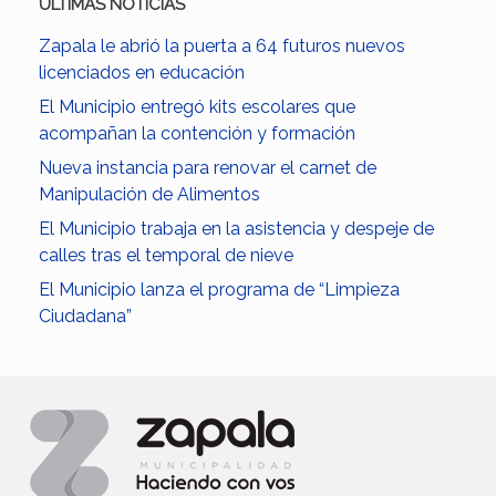
ULTIMAS NOTICIAS
Zapala le abrió la puerta a 64 futuros nuevos
licenciados en educación
El Municipio entregó kits escolares que
acompañan la contención y formación
Nueva instancia para renovar el carnet de
Manipulación de Alimentos
El Municipio trabaja en la asistencia y despeje de
calles tras el temporal de nieve
El Municipio lanza el programa de “Limpieza
Ciudadana”