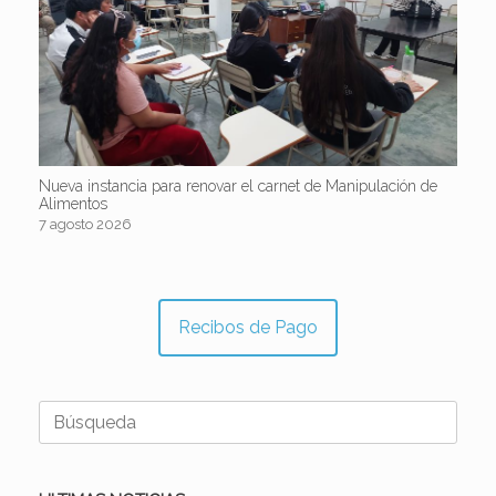
Nueva instancia para renovar el carnet de Manipulación de
Alimentos
7 agosto 2026
Recibos de Pago
Buscar: