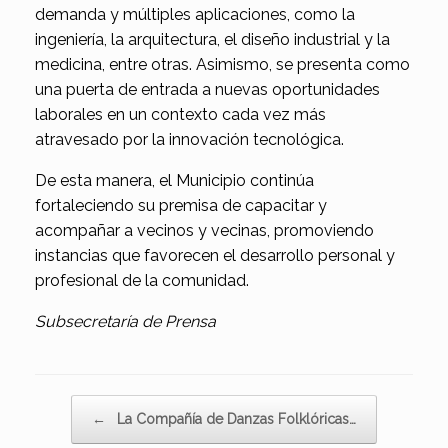
demanda y múltiples aplicaciones, como la
ingeniería, la arquitectura, el diseño industrial y la
medicina, entre otras. Asimismo, se presenta como
una puerta de entrada a nuevas oportunidades
laborales en un contexto cada vez más
atravesado por la innovación tecnológica.
De esta manera, el Municipio continúa
fortaleciendo su premisa de capacitar y
acompañar a vecinos y vecinas, promoviendo
instancias que favorecen el desarrollo personal y
profesional de la comunidad.
Subsecretaría de Prensa
Navegador de artículos
←
La Compañía de Danzas Folklóricas…