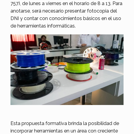
757), de lunes a viernes en el horario de 8 a 13. Para
anotarse, será necesario presentar fotocopia del
DNI y contar con conocimientos básicos en el uso
de herramientas informáticas.
Esta propuesta formativa brinda la posibilidad de
incorporar herramientas en un área con creciente