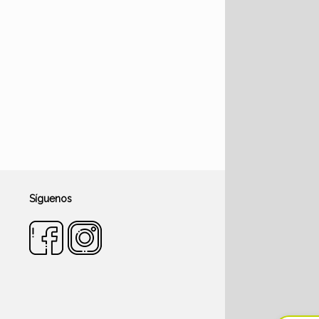
Síguenos