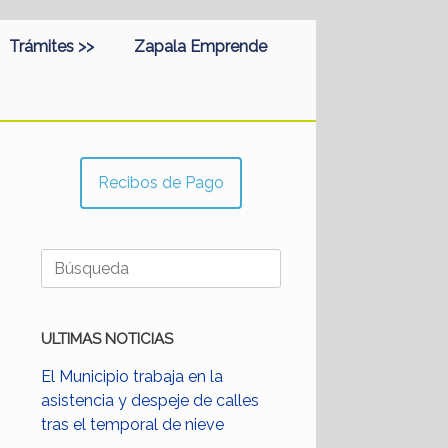
Trámites >>
Zapala Emprende
Recibos de Pago
Buscar:
ULTIMAS NOTICIAS
El Municipio trabaja en la
asistencia y despeje de calles
tras el temporal de nieve