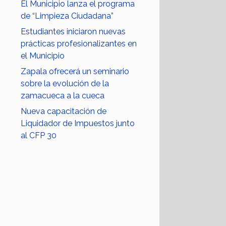
El Municipio lanza el programa
de “Limpieza Ciudadana”
Estudiantes iniciaron nuevas
prácticas profesionalizantes en
el Municipio
Zapala ofrecerá un seminario
sobre la evolución de la
zamacueca a la cueca
Nueva capacitación de
Liquidador de Impuestos junto
al CFP 30