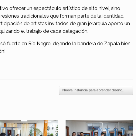
o ofrecer un espectáculo artístico de alto nivel, sino
resiones tradicionales que forman parte de la identidad
rticipación de artistas invitados de gran jerarquía aportó un
uizando el trabajo de cada delegación.
só fuerte en Río Negro, dejando la bandera de Zapala bien
ón!
Nueva instancia para aprender diseño…
→