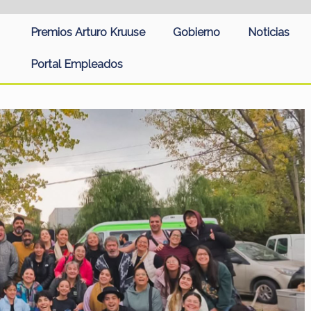
Premios Arturo Kruuse
Gobierno
Noticias
Portal Empleados