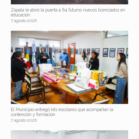
Zapala le abrió la puerta a 64 futuros nuevos licenciados en
educación
7 agosto 2026
El Municipio entregó kits escolares que acompañan la
contención y formación
7 agosto 2026