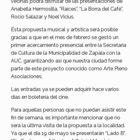
vecinas podrá disfrutar de las presentaciones de
Anabella Hermosilla, “Raíces”, “La Borra del Café”,
Rocío Salazar y Noel Vicius.
Ésta propuesta musical y artística será posible
gracias a que en el mes de febrero se gestó un
primer acercamiento presencial entre la Secretaria
de Cultura de la Municipalidad de Zapala con la
AUC, garantizando así que nuestra ciudad forme
parte de este proyecto conocido como Arte Pleno
Asociaciones.
Las entradas ya se pueden adquirir hace varios
días en boletería del cine.
Para aquellas personas que no puedan asistir este
fin de semana, es importante mencionar que no
será la última visita de la propuesta a la localidad.
Ya que el día 19 de mayo se presentarán “Lado B”,