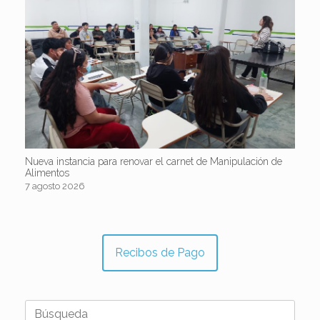
Nueva instancia para renovar el carnet de Manipulación de
Alimentos
7 agosto 2026
Recibos de Pago
Buscar: