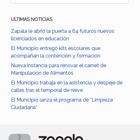
ULTIMAS NOTICIAS
Zapala le abrió la puerta a 64 futuros nuevos
licenciados en educación
El Municipio entregó kits escolares que
acompañan la contención y formación
Nueva instancia para renovar el carnet de
Manipulación de Alimentos
El Municipio trabaja en la asistencia y despeje de
calles tras el temporal de nieve
El Municipio lanza el programa de “Limpieza
Ciudadana”