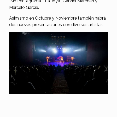
“Sin Pentagrama”, “La Joya”, Gabriel Marchán y
Marcelo García.
Asimismo en Octubre y Noviembre también habrá
dos nuevas presentaciones con diversos artistas.