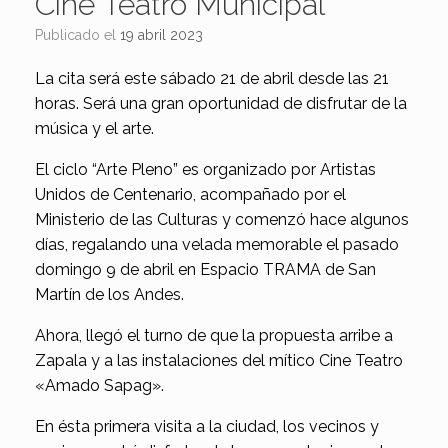
Cine Teatro Municipal
Publicado el
19 abril 2023
La cita será este sábado 21 de abril desde las 21
horas. Será una gran oportunidad de disfrutar de la
música y el arte.
El ciclo “Arte Pleno” es organizado por Artistas
Unidos de Centenario, acompañado por el
Ministerio de las Culturas y comenzó hace algunos
días, regalando una velada memorable el pasado
domingo 9 de abril en Espacio TRAMA de San
Martín de los Andes.
Ahora, llegó el turno de que la propuesta arribe a
Zapala y a las instalaciones del mítico Cine Teatro
«Amado Sapag».
En ésta primera visita a la ciudad, los vecinos y