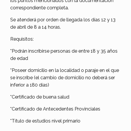
los puntos mencionados con la documentación
correspondiente completa.
Se atenderá por orden de llegada los días 12 y 13
de abril de 8 a 14 horas.
Requisitos:
*Podrán inscribirse personas de entre 18 y 35 años
de edad
*Poseer domicilio en la localidad o paraje en el que
se inscribe (el cambio de domicilio no deberá ser
inferior a 180 días)
*Certificado de buena salud
*Certificado de Antecedentes Provinciales
*Título de estudios nivel primario