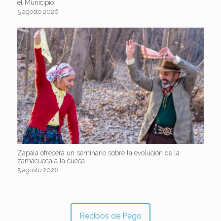
el Municipio
5 agosto 2026
Zapala ofrecerá un seminario sobre la evolución de la
zamacueca a la cueca
5 agosto 2026
Recibos de Pago