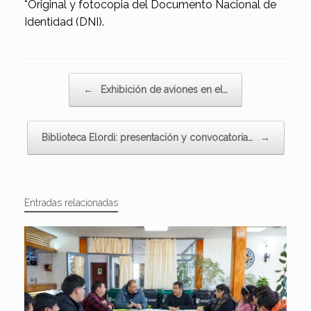
*Original y fotocopia del Documento Nacional de
Identidad (DNI).
Navegador de artículos
←
Exhibición de aviones en el…
Biblioteca Elordi: presentación y convocatoria…
→
Entradas relacionadas