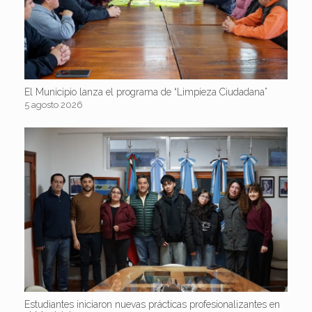
El Municipio lanza el programa de “Limpieza Ciudadana”
5 agosto 2026
Estudiantes iniciaron nuevas prácticas profesionalizantes en