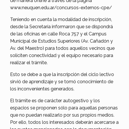
de manera online a través de la página
www.neuquen.edu.ar/concursos-externos-cpe/
Teniendo en cuenta la modalidad de inscripción,
desde la Secretaría informaron que se dispondrá
de las oficinas en calle Roca 757 y el Campus
Municipal de Estudios Superiores (Av. Cañadón y
Av. del Maestro) para todos aquellos vecinos que
soliciten conectividad y el equipo necesario para
realizar el trámite.
Esto se debe a que la inscripción del ciclo lectivo
sirvió de aprendizaje y se tomó conocimiento de
los inconvenientes generados.
El trámite es de carácter autogestivo y los
espacios se proponen sólo para aquellas personas
que no puedan realizarlo por sus propios medios.
Por ello, todos los interesados deberán acercarse a