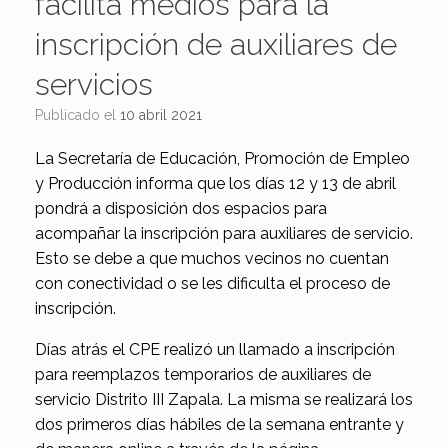
facilita medios para la
inscripción de auxiliares de
servicios
Publicado el
10 abril 2021
La Secretaría de Educación, Promoción de Empleo
y Producción informa que los días 12 y 13 de abril
pondrá a disposición dos espacios para
acompañar la inscripción para auxiliares de servicio.
Esto se debe a que muchos vecinos no cuentan
con conectividad o se les dificulta el proceso de
inscripción.
Días atrás el CPE realizó un llamado a inscripción
para reemplazos temporarios de auxiliares de
servicio Distrito III Zapala. La misma se realizará los
dos primeros días hábiles de la semana entrante y