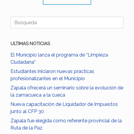
Buscar:
ULTIMAS NOTICIAS
El Municipio lanza el programa de “Limpieza
Ciudadana”
Estudiantes iniciaron nuevas prácticas
profesionalizantes en el Municipio
Zapala ofrecerá un seminario sobre la evolución de
la zamacueca a la cueca
Nueva capacitación de Liquidador de Impuestos
junto al CFP 30
Zapala fue elegida como referente provincial de la
Ruta de la Paz