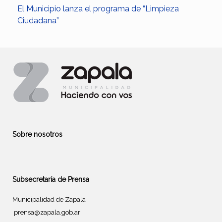
El Municipio lanza el programa de “Limpieza
Ciudadana”
Sobre nosotros
Subsecretaría de Prensa
Municipalidad de Zapala
prensa@zapala.gob.ar