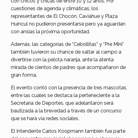
con chicos y chicas de entre 10 y 12 años. Por
cuestiones de agenda y climáticas, los
representantes de El Chocón, Caviahue y Plaza
Huincul no pudieron presentarse pero ya aguardan
con ansias la próxima oportunidad.
Además, las categorías de “Cebollitas” y “Pre Mini”
también tuvieron su chance de saltar al campo a
divertirse con la pelota naranja, ante la atenta
mirada de cientos de padres que acompañaron de
gran forma.
El evento contó con la presencia de tres mascotas,
entre las cuales se destaca la perteneciente a la
Secretaría de Deportes, que adelantaron será
bautizada a la brevedad a través de un concurso
que se hará vía redes sociales.
El Intendente Carlos Koopmann también fue parte