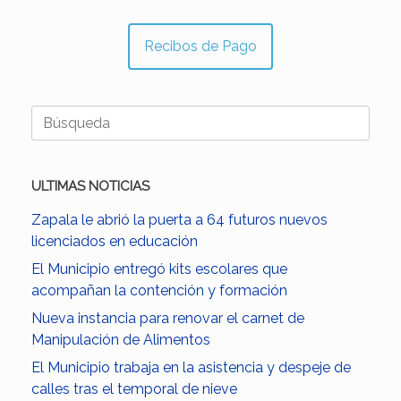
Recibos de Pago
Buscar:
ULTIMAS NOTICIAS
Zapala le abrió la puerta a 64 futuros nuevos
licenciados en educación
El Municipio entregó kits escolares que
acompañan la contención y formación
Nueva instancia para renovar el carnet de
Manipulación de Alimentos
El Municipio trabaja en la asistencia y despeje de
calles tras el temporal de nieve