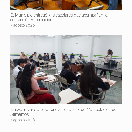
El Municipio entregó kits escolares que acompañan la
contención y formación
7 agosto 2026
Nueva instancia para renovar el carnet de Manipulación de
Alimentos
7 agosto 2026