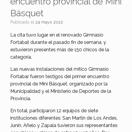
encuentro provincial de Mini
Básquet
Publicado el
24 mayo 2022
La cita tuvo lugar en el renovado Gimnasio
Fortabat durante el pasado fin de semana, y
estuvieron presentes más de 150 chicos de la
categoría.
Las nuevas instalaciones del mítico Gimnasio
Fortabar fueron testigos del primer encuentro
provincial de Mini Básquet, organizado por la
Municipalidad y el Ministerio de Deportes de la
Provincia.
En total, participaron 12 equipos de siete
instituciones diferentes: San Martín de Los Andes,
Junín, Añelo y Zapala tuvieron sus representantes