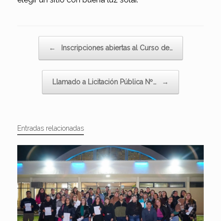
Navegador de artículos
←
Inscripciones abiertas al Curso de…
Llamado a Licitación Pública Nº…
→
Entradas relacionadas