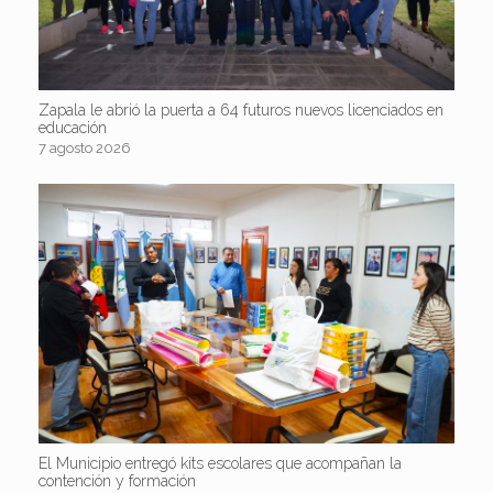
Zapala le abrió la puerta a 64 futuros nuevos licenciados en
educación
7 agosto 2026
El Municipio entregó kits escolares que acompañan la
contención y formación