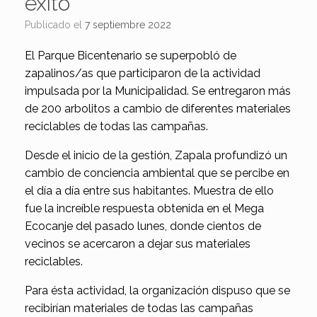
éxito
Publicado el
7 septiembre 2022
El Parque Bicentenario se superpobló de
zapalinos/as que participaron de la actividad
impulsada por la Municipalidad. Se entregaron más
de 200 arbolitos a cambio de diferentes materiales
reciclables de todas las campañas.
Desde el inicio de la gestión, Zapala profundizó un
cambio de conciencia ambiental que se percibe en
el día a día entre sus habitantes. Muestra de ello
fue la increíble respuesta obtenida en el Mega
Ecocanje del pasado lunes, donde cientos de
vecinos se acercaron a dejar sus materiales
reciclables.
Para ésta actividad, la organización dispuso que se
recibirían materiales de todas las campañas