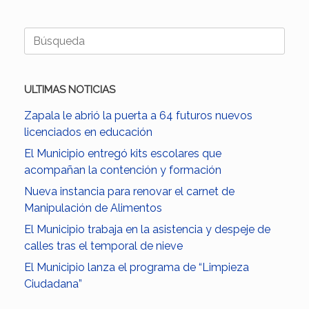
Buscar:
ULTIMAS NOTICIAS
Zapala le abrió la puerta a 64 futuros nuevos
licenciados en educación
El Municipio entregó kits escolares que
acompañan la contención y formación
Nueva instancia para renovar el carnet de
Manipulación de Alimentos
El Municipio trabaja en la asistencia y despeje de
calles tras el temporal de nieve
El Municipio lanza el programa de “Limpieza
Ciudadana”