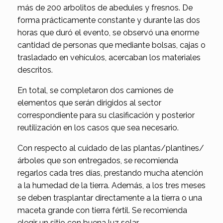
más de 200 arbolitos de abedules y fresnos. De
forma prácticamente constante y durante las dos
horas que duró el evento, se observó una enorme
cantidad de personas que mediante bolsas, cajas o
trasladado en vehículos, acercaban los materiales
descritos.
En total, se completaron dos camiones de
elementos que serán dirigidos al sector
correspondiente para su clasificación y posterior
reutilización en los casos que sea necesario.
Con respecto al cuidado de las plantas/plantines/
árboles que son entregados, se recomienda
regarlos cada tres días, prestando mucha atención
a la humedad de la tierra. Además, a los tres meses
se deben trasplantar directamente a la tierra o una
maceta grande con tierra fértil. Se recomienda
elegir un sitio con buena luz solar.