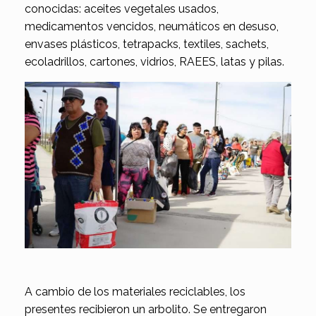
conocidas: aceites vegetales usados,
medicamentos vencidos, neumáticos en desuso,
envases plásticos, tetrapacks, textiles, sachets,
ecoladrillos, cartones, vidrios, RAEES, latas y pilas.
A cambio de los materiales reciclables, los
presentes recibieron un arbolito. Se entregaron