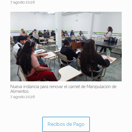
7 agosto 2026
Nueva instancia para renovar el carnet de Manipulación de
Alimentos
7 agosto 2026
Recibos de Pago