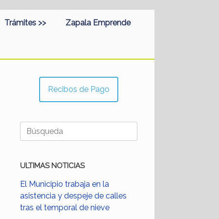
Trámites >>
Zapala Emprende
Recibos de Pago
Buscar:
ULTIMAS NOTICIAS
El Municipio trabaja en la
asistencia y despeje de calles
tras el temporal de nieve