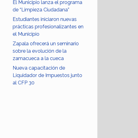
El Municipio lanza el programa
de “Limpieza Ciudadana”
Estudiantes iniciaron nuevas
prácticas profesionalizantes en
el Municipio
Zapala ofrecerá un seminario
sobre la evolución de la
zamacueca a la cueca
Nueva capacitación de
Liquidador de Impuestos junto
al CFP 30