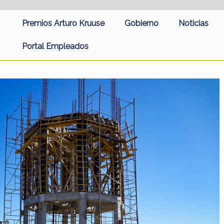
Premios Arturo Kruuse
Gobierno
Noticias
Portal Empleados