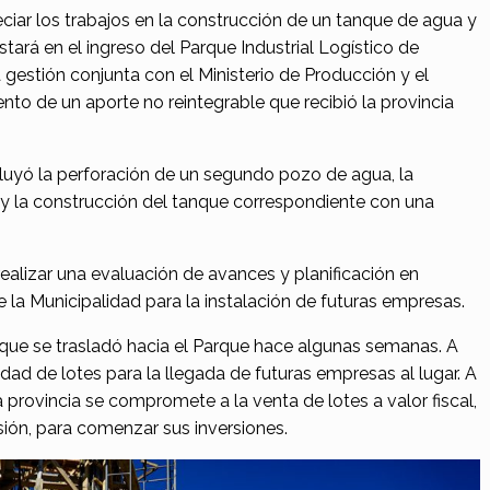
iar los trabajos en la construcción de un tanque de agua y
stará en el ingreso del Parque Industrial Logístico de
 gestión conjunta con el Ministerio de Producción y el
nto de un aporte no reintegrable que recibió la provincia
cluyó la perforación de un segundo pozo de agua, la
y la construcción del tanque correspondiente con una
ealizar una evaluación de avances y planificación en
 la Municipalidad para la instalación de futuras empresas.
o que se trasladó hacia el Parque hace algunas semanas. A
ilidad de lotes para la llegada de futuras empresas al lugar. A
la provincia se compromete a la venta de lotes a valor fiscal,
ión, para comenzar sus inversiones.