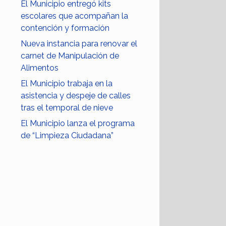
El Municipio entregó kits
escolares que acompañan la
contención y formación
Nueva instancia para renovar el
carnet de Manipulación de
Alimentos
El Municipio trabaja en la
asistencia y despeje de calles
tras el temporal de nieve
El Municipio lanza el programa
de “Limpieza Ciudadana”