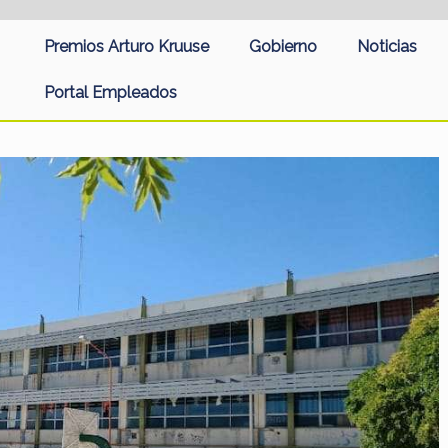
Premios Arturo Kruuse
Gobierno
Noticias
Portal Empleados