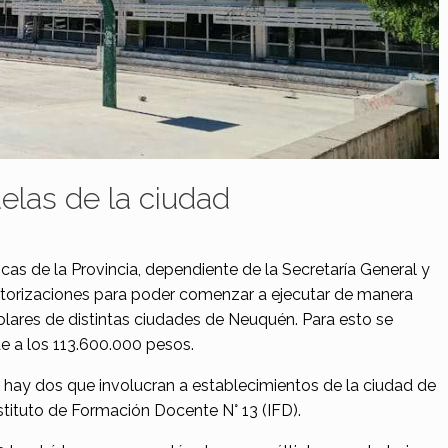
elas de la ciudad
cas de la Provincia, dependiente de la Secretaría General y
 autorizaciones para poder comenzar a ejecutar de manera
olares de distintas ciudades de Neuquén. Para esto se
de a los 113.600.000 pesos.
, hay dos que involucran a establecimientos de la ciudad de
nstituto de Formación Docente N° 13 (IFD).