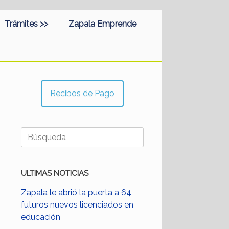
Trámites >>
Zapala Emprende
Recibos de Pago
Buscar:
ULTIMAS NOTICIAS
Zapala le abrió la puerta a 64
futuros nuevos licenciados en
educación