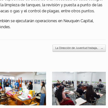
 limpieza de tanques, la revisión y puesta a punto de las
oacas o gas y el control de plagas, entre otros puntos.
mbién se ejecutarán operaciones en Neuquén Capital,
 Andes.
La Dirección de Juventud trabaja…
→