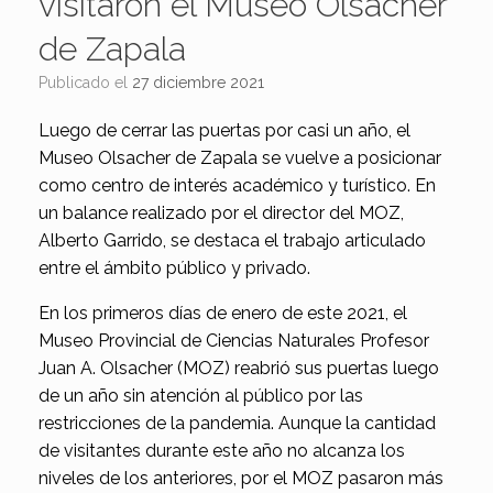
visitaron el Museo Olsacher
de Zapala
Publicado el
27 diciembre 2021
Luego de cerrar las puertas por casi un año, el
Museo Olsacher de Zapala se vuelve a posicionar
como centro de interés académico y turístico. En
un balance realizado por el director del MOZ,
Alberto Garrido, se destaca el trabajo articulado
entre el ámbito público y privado.
En los primeros días de enero de este 2021, el
Museo Provincial de Ciencias Naturales Profesor
Juan A. Olsacher (MOZ) reabrió sus puertas luego
de un año sin atención al público por las
restricciones de la pandemia. Aunque la cantidad
de visitantes durante este año no alcanza los
niveles de los anteriores, por el MOZ pasaron más