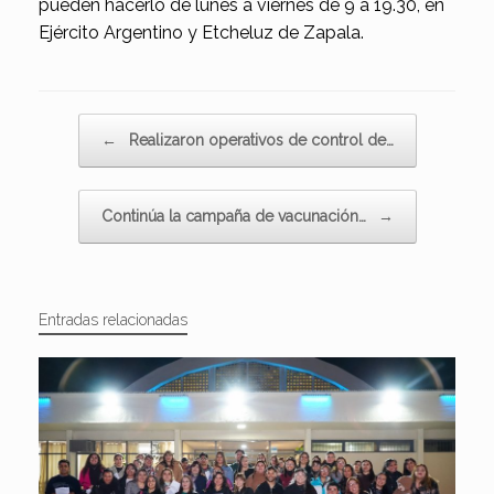
pueden hacerlo de lunes a viernes de 9 a 19.30, en
Ejército Argentino y Etcheluz de Zapala.
Navegador de artículos
←
Realizaron operativos de control de…
Continúa la campaña de vacunación…
→
Entradas relacionadas