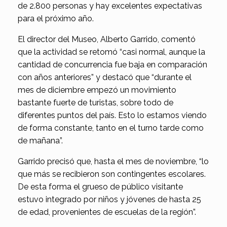
de 2.800 personas y hay excelentes expectativas
para el próximo año.
El director del Museo, Alberto Garrido, comentó
que la actividad se retomó “casi normal, aunque la
cantidad de concurrencia fue baja en comparación
con años anteriores” y destacó que “durante el
mes de diciembre empezó un movimiento
bastante fuerte de turistas, sobre todo de
diferentes puntos del país. Esto lo estamos viendo
de forma constante, tanto en el turno tarde como
de mañana”.
Garrido precisó que, hasta el mes de noviembre, “lo
que más se recibieron son contingentes escolares.
De esta forma el grueso de público visitante
estuvo integrado por niños y jóvenes de hasta 25
de edad, provenientes de escuelas de la región”.