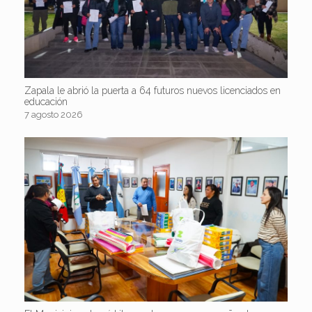
Zapala le abrió la puerta a 64 futuros nuevos licenciados en
educación
7 agosto 2026