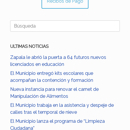
Recibos de Pago
Buscar:
ULTIMAS NOTICIAS
Zapala le abrió la puerta a 64 futuros nuevos
licenciados en educación
El Municipio entregó kits escolares que
acompañan la contención y formación
Nueva instancia para renovar el carnet de
Manipulación de Alimentos
El Municipio trabaja en la asistencia y despeje de
calles tras el temporal de nieve
El Municipio lanza el programa de “Limpieza
Ciudadana”