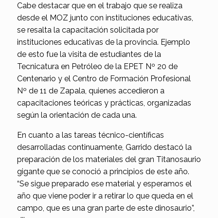
Cabe destacar que en el trabajo que se realiza
desde el MOZ junto con instituciones educativas,
se resalta la capacitación solicitada por
instituciones educativas de la provincia. Ejemplo
de esto fue la visita de estudiantes de la
Tecnicatura en Petróleo de la EPET Nº 20 de
Centenario y el Centro de Formación Profesional
Nº de 11 de Zapala, quienes accedieron a
capacitaciones teóricas y prácticas, organizadas
según la orientación de cada una.
En cuanto a las tareas técnico-científicas
desarrolladas continuamente, Garrido destacó la
preparación de los materiales del gran Titanosaurio
gigante que se conoció a principios de este año.
“Se sigue preparado ese material y esperamos el
año que viene poder ir a retirar lo que queda en el
campo, que es una gran parte de este dinosaurio”,