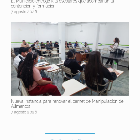
El Municipio entregó kits escolares que acompañan la
contención y formación
7 agosto 2026
Nueva instancia para renovar el carnet de Manipulación de
Alimentos
7 agosto 2026