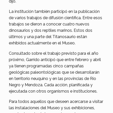
dijo.
La institución también participó en la publicación
de varios trabajos de difusión científica. Entre esos
trabajos se dieron a conocer cuatro nuevos
dinosaurios y dos reptiles marinos. Estos dos
últimos y una parte del Titanosaurio están
exhibidos actualmente en el Museo.
Consultado sobre el trabajo previsto para el año
próximo, Garrido anticipó que entre febrero y abril
ya tienen programadas cinco campañas
geológicas paleontológicas que se desarrollarán
en territorio neuquino y en las provincias de Río
Negro y Mendoza. Cada acción, planificada y
ejecutada con otros organismos e instituciones.
Para todos aquellos que deseen acercarse a visitar
las instalaciones del Museo y sus exhibiciones,