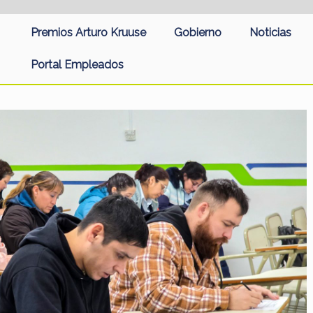
Premios Arturo Kruuse
Gobierno
Noticias
Portal Empleados