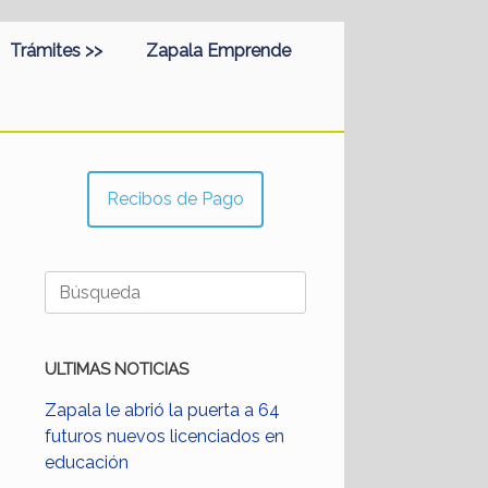
Trámites >>
Zapala Emprende
Recibos de Pago
Buscar:
ULTIMAS NOTICIAS
Zapala le abrió la puerta a 64
futuros nuevos licenciados en
educación