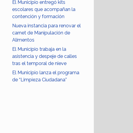
El Municipio entregó kits
escolares que acompañan la
contención y formación
Nueva instancia para renovar el
carnet de Manipulación de
Alimentos
El Municipio trabaja en la
asistencia y despeje de calles
tras el temporal de nieve
El Municipio lanza el programa
de “Limpieza Ciudadana”