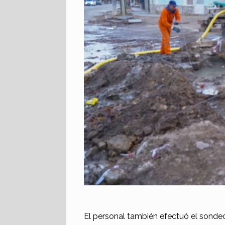
El personal también efectuó el sondeo 