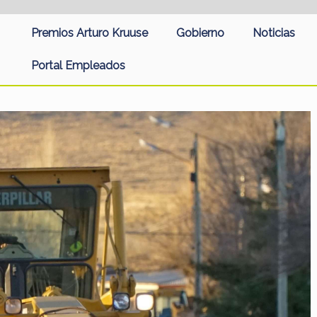
Premios Arturo Kruuse
Gobierno
Noticias
Portal Empleados