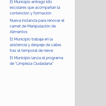
El Municipio entregó kits
escolares que acompañan la
contención y formación
Nueva instancia para renovar el
carnet de Manipulación de
Alimentos
El Municipio trabaja en la
asistencia y despeje de calles
tras el temporal de nieve
El Municipio lanza el programa
de “Limpieza Ciudadana”