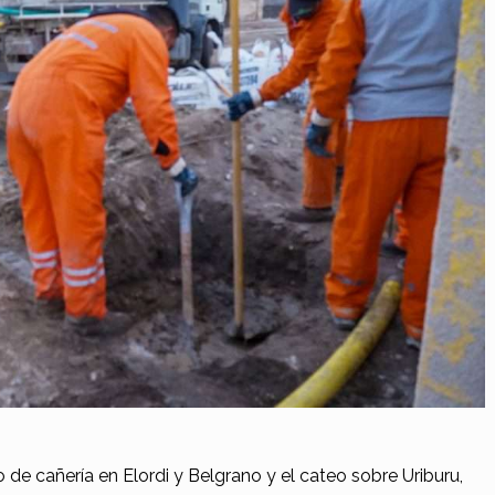
de cañería en Elordi y Belgrano y el cateo sobre Uriburu,