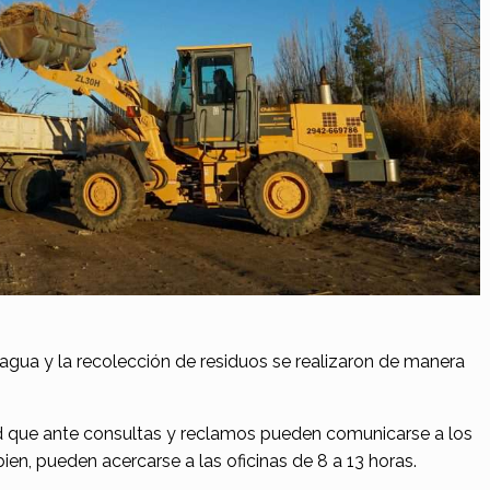
agua y la recolección de residuos se realizaron de manera
d que ante consultas y reclamos pueden comunicarse a los
n, pueden acercarse a las oficinas de 8 a 13 horas.