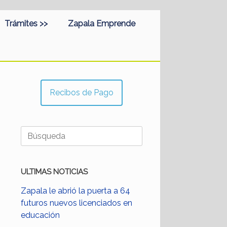
Trámites >>
Zapala Emprende
Recibos de Pago
Buscar:
ULTIMAS NOTICIAS
Zapala le abrió la puerta a 64
futuros nuevos licenciados en
educación