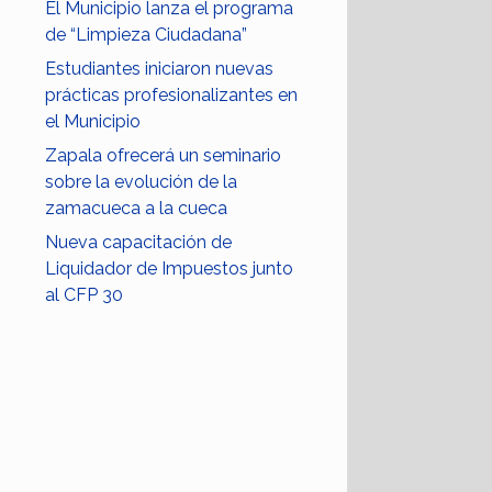
El Municipio lanza el programa
de “Limpieza Ciudadana”
Estudiantes iniciaron nuevas
prácticas profesionalizantes en
el Municipio
Zapala ofrecerá un seminario
sobre la evolución de la
zamacueca a la cueca
Nueva capacitación de
Liquidador de Impuestos junto
al CFP 30