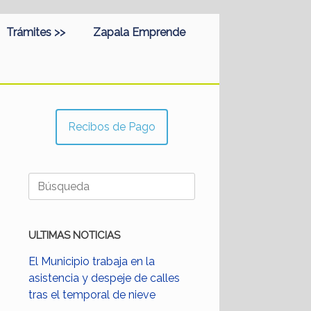
Trámites >>
Zapala Emprende
Recibos de Pago
Buscar:
ULTIMAS NOTICIAS
El Municipio trabaja en la
asistencia y despeje de calles
tras el temporal de nieve