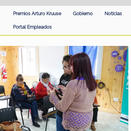
Premios Arturo Kruuse
Gobierno
Noticias
Portal Empleados