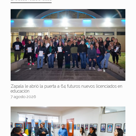
Zapala le abrió la puerta a 64 futuros nuevos licenciados en
educación
7 agosto 2026