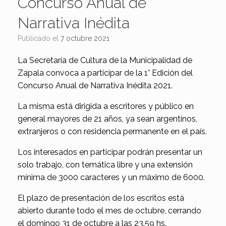
Concurso Anual de
Narrativa Inédita
Publicado el
7 octubre 2021
La Secretaría de Cultura de la Municipalidad de
Zapala convoca a participar de la 1° Edición del
Concurso Anual de Narrativa Inédita 2021.
La misma está dirigida a escritores y público en
general mayores de 21 años, ya sean argentinos,
extranjeros o con residencia permanente en el país.
Los interesados en participar podrán presentar un
solo trabajo, con temática libre y una extensión
mínima de 3000 caracteres y un máximo de 6000.
El plazo de presentación de los escritos está
abierto durante todo el mes de octubre, cerrando
el domingo 31 de octubre a las 23.59 hs.