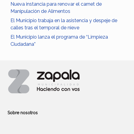
Nueva instancia para renovar el carnet de
Manipulación de Alimentos
El Municipio trabaja en la asistencia y despeje de
calles tras el temporal de nieve
El Municipio lanza el programa de “Limpieza
Ciudadana”
Sobre nosotros