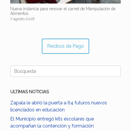
Nueva instancia para renovar el carnet de Manipulación de
Alimentos
7 agosto 2026
Recibos de Pago
Buscar:
ULTIMAS NOTICIAS
Zapala le abrió la puerta a 64 futuros nuevos
licenciados en educación
El Municipio entregó kits escolares que
acompañan la contención y formación