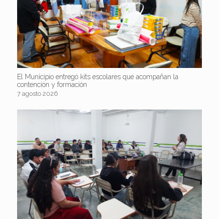
El Municipio entregó kits escolares que acompañan la
contención y formación
7 agosto 2026