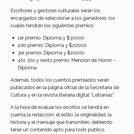
Escritores y gestores culturales serán los
encargados de seleccionar a los ganadores, los
cuales tendrán los siguientes premios:
1er premio: Diploma y $30000
2do premio: Diploma y $20000
3er premio: Diploma y $10000
4to, 5to y sexto premio: Mención de Honor –
Diploma
Además, todos los cuentos premiados serán
publicados en la página oficial de la Secretaría de
Cultura y en la revista literaria digital “Letranías”.
A la hora de evaluar los escritos se tendrá en
cuenta la redacción, el estilo, la originalidad, la
historia y el mensaje que transmiten, debiendo
tener un contenido apto para todo público.