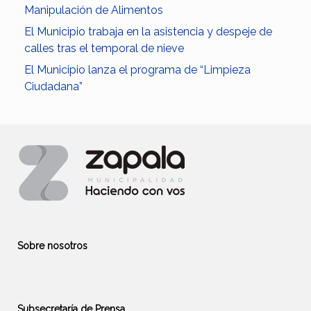
Manipulación de Alimentos
El Municipio trabaja en la asistencia y despeje de
calles tras el temporal de nieve
El Municipio lanza el programa de “Limpieza
Ciudadana”
Sobre nosotros
Subsecretaría de Prensa