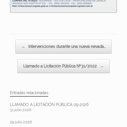
Navegador de artículos
←
Intervenciones durante una nueva nevada…
Llamado a Licitación Pública Nº31/2022
→
Entradas relacionadas
LLAMADO A LICITACIÓN PÚBLICA 09-2026
31 julio 2026
29 julio 2026