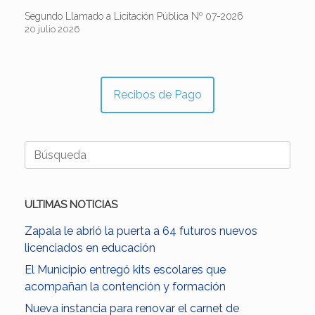
Segundo Llamado a Licitación Pública Nº 07-2026
20 julio 2026
Recibos de Pago
Buscar:
ULTIMAS NOTICIAS
Zapala le abrió la puerta a 64 futuros nuevos
licenciados en educación
El Municipio entregó kits escolares que
acompañan la contención y formación
Nueva instancia para renovar el carnet de