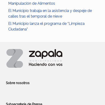
Manipulación de Alimentos
El Municipio trabaja en la asistencia y despeje de
calles tras el temporal de nieve
El Municipio lanza el programa de “Limpieza
Ciudadana”
Sobre nosotros
Subsecretaría de Prensa