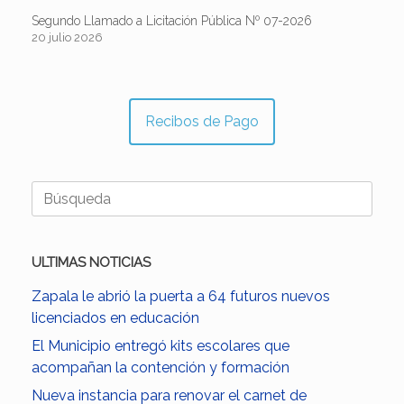
Segundo Llamado a Licitación Pública Nº 07-2026
20 julio 2026
Recibos de Pago
Buscar:
ULTIMAS NOTICIAS
Zapala le abrió la puerta a 64 futuros nuevos
licenciados en educación
El Municipio entregó kits escolares que
acompañan la contención y formación
Nueva instancia para renovar el carnet de