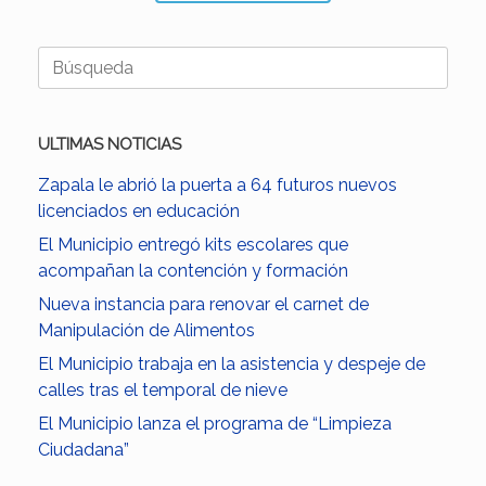
Buscar:
ULTIMAS NOTICIAS
Zapala le abrió la puerta a 64 futuros nuevos
licenciados en educación
El Municipio entregó kits escolares que
acompañan la contención y formación
Nueva instancia para renovar el carnet de
Manipulación de Alimentos
El Municipio trabaja en la asistencia y despeje de
calles tras el temporal de nieve
El Municipio lanza el programa de “Limpieza
Ciudadana”