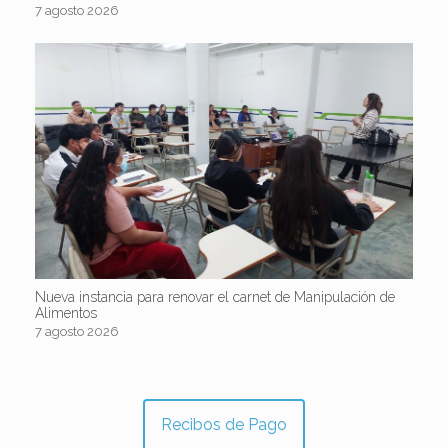
7 agosto 2026
Nueva instancia para renovar el carnet de Manipulación de
Alimentos
7 agosto 2026
Recibos de Pago