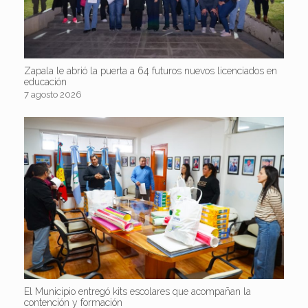
Zapala le abrió la puerta a 64 futuros nuevos licenciados en
educación
7 agosto 2026
El Municipio entregó kits escolares que acompañan la
contención y formación