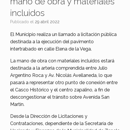
mano de obra y materiales
incluidos
Publicado el
29 abril 2022
El Municipio realiza un llamado a licitación pública
destinada a la ejecución del pavimento
intertrabado en calle Elena de la Vega.
La mano de obra con materiales incluidos estará
destinada a la arteria comprendida entre Julio
Argentino Roca y Av. Nicolás Avellaneda, lo que
pasará a representar otro punto de conexión entre
el Casco Histórico y el centro zapalino, a fin de
descongestionar el tránsito sobre Avenida San
Martín.
Desde la Dirección de Licitaciones y
Contrataciones, dependiente de la Secretaría de