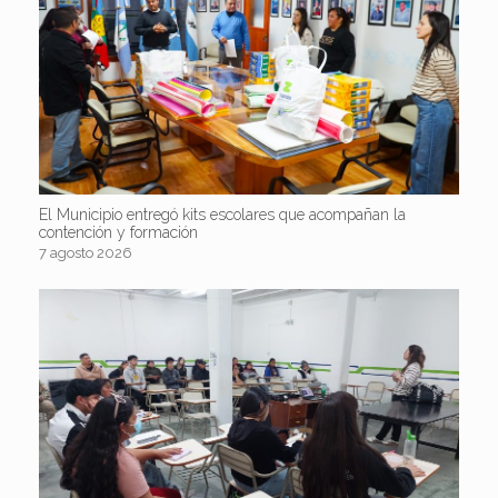
El Municipio entregó kits escolares que acompañan la
contención y formación
7 agosto 2026