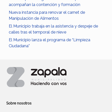
acompañan la contención y formación
Nueva instancia para renovar el carnet de
Manipulación de Alimentos
El Municipio trabaja en la asistencia y despeje de
calles tras el temporal de nieve
El Municipio lanza el programa de “Limpieza
Ciudadana”
Sobre nosotros