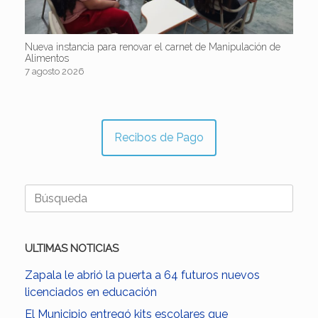
Nueva instancia para renovar el carnet de Manipulación de
Alimentos
7 agosto 2026
Recibos de Pago
Buscar:
ULTIMAS NOTICIAS
Zapala le abrió la puerta a 64 futuros nuevos
licenciados en educación
El Municipio entregó kits escolares que