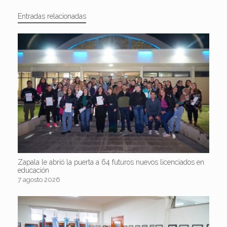
Entradas relacionadas
Zapala le abrió la puerta a 64 futuros nuevos licenciados en
educación
7 agosto 2026