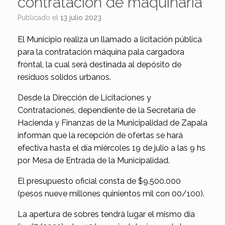
contratación de maquinaria
Publicado el
13 julio 2023
El Municipio realiza un llamado a licitación pública
para la contratación máquina pala cargadora
frontal, la cual será destinada al depósito de
residuos solidos urbanos.
Desde la Dirección de Licitaciones y
Contrataciones, dependiente de la Secretaría de
Hacienda y Finanzas de la Municipalidad de Zapala
informan que la recepción de ofertas se hará
efectiva hasta el día miércoles 19 de julio a las 9 hs
por Mesa de Entrada de la Municipalidad.
El presupuesto oficial consta de $9.500.000
(pesos nueve millones quinientos mil con 00/100).
La apertura de sobres tendrá lugar el mismo día