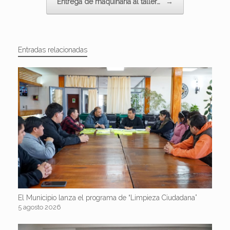
Entrega de maquinaria al taller…
→
Entradas relacionadas
El Municipio lanza el programa de “Limpieza Ciudadana”
5 agosto 2026