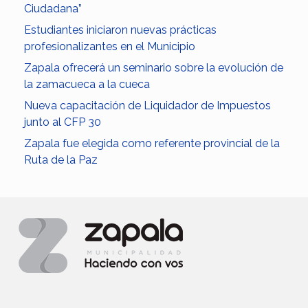
Ciudadana”
Estudiantes iniciaron nuevas prácticas
profesionalizantes en el Municipio
Zapala ofrecerá un seminario sobre la evolución de
la zamacueca a la cueca
Nueva capacitación de Liquidador de Impuestos
junto al CFP 30
Zapala fue elegida como referente provincial de la
Ruta de la Paz