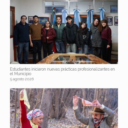
Estudiantes iniciaron nuevas prácticas profesionalizantes en
el Municipio
5 agosto 2026