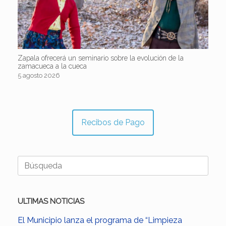
Zapala ofrecerá un seminario sobre la evolución de la
zamacueca a la cueca
5 agosto 2026
Recibos de Pago
Buscar:
ULTIMAS NOTICIAS
El Municipio lanza el programa de “Limpieza