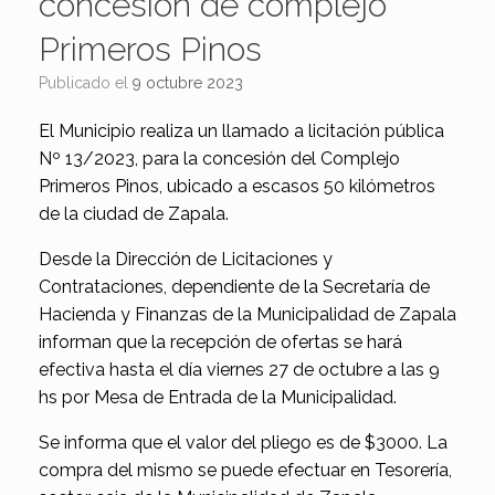
concesión de complejo
Primeros Pinos
Publicado el
9 octubre 2023
El Municipio realiza un llamado a licitación pública
Nº 13/2023, para la concesión del Complejo
Primeros Pinos, ubicado a escasos 50 kilómetros
de la ciudad de Zapala.
Desde la Dirección de Licitaciones y
Contrataciones, dependiente de la Secretaría de
Hacienda y Finanzas de la Municipalidad de Zapala
informan que la recepción de ofertas se hará
efectiva hasta el día viernes 27 de octubre a las 9
hs por Mesa de Entrada de la Municipalidad.
Se informa que el valor del pliego es de $3000. La
compra del mismo se puede efectuar en Tesorería,