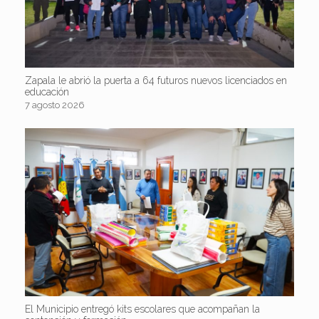
Zapala le abrió la puerta a 64 futuros nuevos licenciados en
educación
7 agosto 2026
El Municipio entregó kits escolares que acompañan la