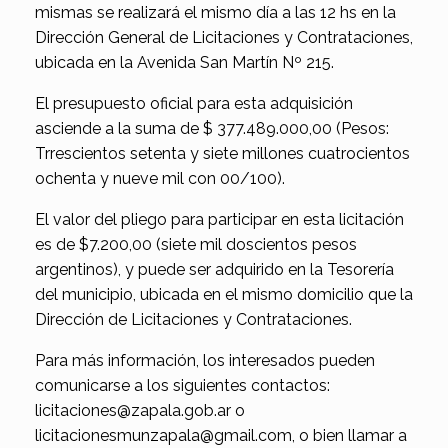
mismas se realizará el mismo día a las 12 hs en la
Dirección General de Licitaciones y Contrataciones,
ubicada en la Avenida San Martín Nº 215.
El presupuesto oficial para esta adquisición
asciende a la suma de $ 377.489.000,00 (Pesos:
Trrescientos setenta y siete millones cuatrocientos
ochenta y nueve mil con 00/100).
El valor del pliego para participar en esta licitación
es de $7.200,00 (siete mil doscientos pesos
argentinos), y puede ser adquirido en la Tesorería
del municipio, ubicada en el mismo domicilio que la
Dirección de Licitaciones y Contrataciones.
Para más información, los interesados pueden
comunicarse a los siguientes contactos:
licitaciones@zapala.gob.ar o
licitacionesmunzapala@gmail.com, o bien llamar a