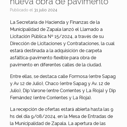
nueva obra de pavimento
Publicado el
31 julio 2024
La Secretaría de Hacienda y Finanzas de la
Municipalidad de Zapala lanzó el Llamado a
Licitación Pública Nº 15/2024, a través de su
Dirección de Licitaciones y Contrataciones, la cual
estará destinada a la adquisición de carpeta
asfáltica-pavimento flexible para obra de
pavimento en diferentes calles de la ciudad.
Entre ellas, se destaca calle Formosa (entre Sapag
y Av 12 de Julio), Chaco (entre Sapag y Av. 12 de
Julio), Dip Varone (entre Corrientes y La Rioja) y Dip
Fernández (entre Corrientes y La Rioja).
La recepción de ofertas estará abierta hasta las 9
hs del día 9/08/2024, en la Mesa de Entradas de
la Municipalidad de Zapala. La apertura de las