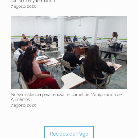
contención y formación
7 agosto 2026
Nueva instancia para renovar el carnet de Manipulación de
Alimentos
7 agosto 2026
Recibos de Pago