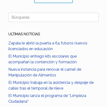
Buscar:
ULTIMAS NOTICIAS
Zapala le abrió la puerta a 64 futuros nuevos
licenciados en educación
El Municipio entregó kits escolares que
acompañan la contención y formación
Nueva instancia para renovar el carnet de
Manipulación de Alimentos
El Municipio trabaja en la asistencia y despeje de
calles tras el temporal de nieve
El Municipio lanza el programa de “Limpieza
Ciudadana”