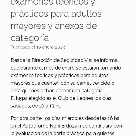
exámenes teóricos y
prácticos para adultos
mayores y anexos de
categoría
Publicado el
10 enero 2023
Desde la Dirección de Seguridad Vial se informa
que durante el mes de enero se estarán tomando
exámenes teóricos y prácticos para adultos
mayores que cuenten con su carnet vencido o
para quienes deban anexar una categoría.
El lugar elegido es el Club de Leones los días
sábados, de 10 a 13 hs.
Por otra parte, los días miércoles desde las 16 hs
en el Autódromo Noni Erdozain se continuará con
la evaluación de la parte práctica para quienes