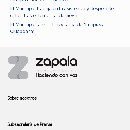
El Municipio trabaja en la asistencia y despeje de
calles tras el temporal de nieve
El Municipio lanza el programa de “Limpieza
Ciudadana”
Sobre nosotros
Subsecretaría de Prensa