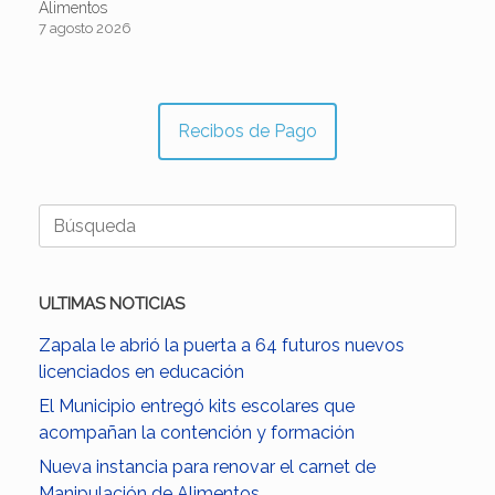
Alimentos
7 agosto 2026
Recibos de Pago
Buscar:
ULTIMAS NOTICIAS
Zapala le abrió la puerta a 64 futuros nuevos
licenciados en educación
El Municipio entregó kits escolares que
acompañan la contención y formación
Nueva instancia para renovar el carnet de
Manipulación de Alimentos