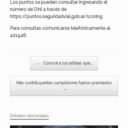
Los puntos se pueden consultar ingresando el
número de DNI a través de
https://puntos.seguridadvial.gob.ar/scoring.
Para consultas comunicarse telefónicamente al
421948.
Navegador de artículos
←
Conocé a los artistas que…
Más contribuyentes cumplidores fueron premiados
→
Entradas relacionadas