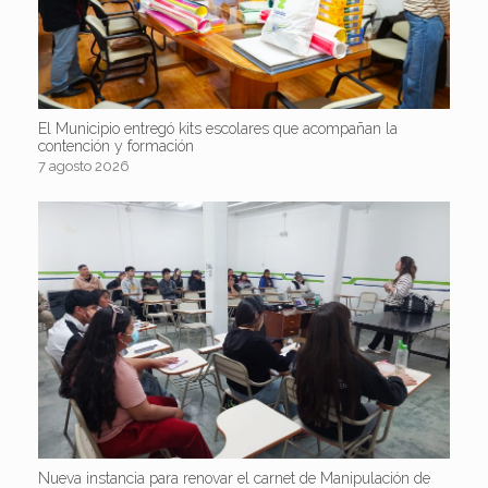
El Municipio entregó kits escolares que acompañan la
contención y formación
7 agosto 2026
Nueva instancia para renovar el carnet de Manipulación de