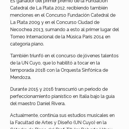
Es ganador del primer premio de la Fundación
Catedral de La Plata 2012, recibiendo también
menciones en el Concurso Fundación Catedral de
La Plata 2009 y en el Concurso Ciudad de
Necochea 2013, sumando a esto al primer lugar del
Torneo Internacional de la Música París 2014 en
categoría piano.
También triunfó en el concurso de jóvenes talentos
de la UN Cuyo, que lo habilitó a tocar en la
temporada 2018 con la Orquesta Sinfónica de
Mendoza.
Durante 2015 y 2016 transcurrió un periodo de
perfeccionamiento pianístico en Italia bajo la guía
del maestro Daniel Rivera.
Actualmente, continúa sus estudios musicales en
la Facultad de Artes y Diseño (UN Cuyo) en la