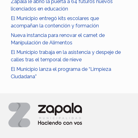
Zapala le abrió la puerta a 64 futuros nuevos
licenciados en educación
El Municipio entregó kits escolares que
acompañan la contención y formación
Nueva instancia para renovar el carnet de
Manipulación de Alimentos
El Municipio trabaja en la asistencia y despeje de
calles tras el temporal de nieve
El Municipio lanza el programa de “Limpieza
Ciudadana”