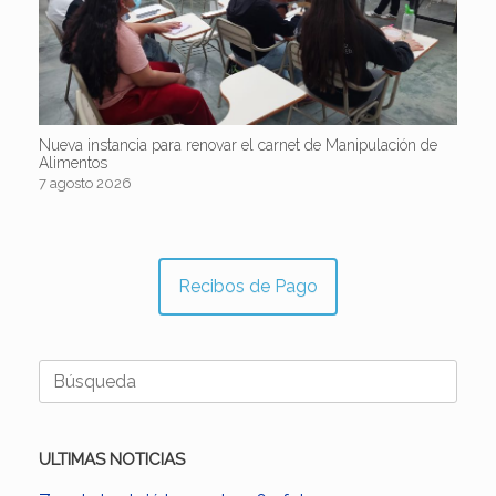
Nueva instancia para renovar el carnet de Manipulación de
Alimentos
7 agosto 2026
Recibos de Pago
Buscar:
ULTIMAS NOTICIAS