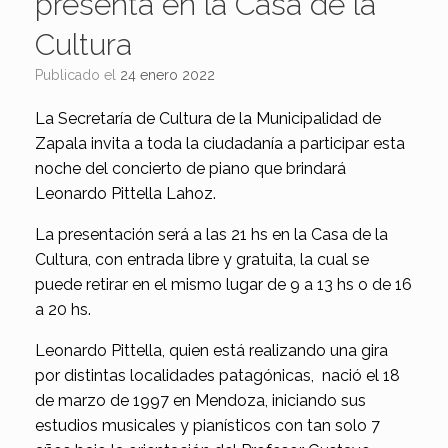
presenta en la Casa de la
Cultura
Publicado el
24 enero 2022
La Secretaría de Cultura de la Municipalidad de
Zapala invita a toda la ciudadanía a participar esta
noche del concierto de piano que brindará
Leonardo Pittella Lahoz.
La presentación será a las 21 hs en la Casa de la
Cultura, con entrada libre y gratuita, la cual se
puede retirar en el mismo lugar de 9 a 13 hs o de 16
a 20 hs.
Leonardo Pittella, quien está realizando una gira
por distintas localidades patagónicas, nació el 18
de marzo de 1997 en Mendoza, iniciando sus
estudios musicales y pianísticos con tan solo 7