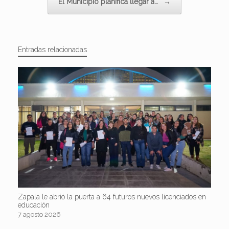
El Municipio planifica llegar a…
→
Entradas relacionadas
Zapala le abrió la puerta a 64 futuros nuevos licenciados en
educación
7 agosto 2026