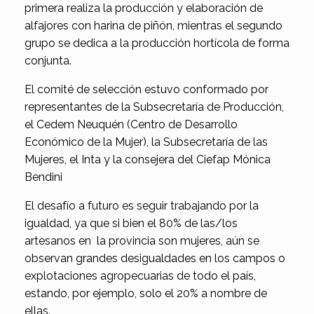
primera realiza la producción y elaboración de
alfajores con harina de piñón, mientras el segundo
grupo se dedica a la producción hortícola de forma
conjunta.
El comité de selección estuvo conformado por
representantes de la Subsecretaría de Producción,
el Cedem Neuquén (Centro de Desarrollo
Económico de la Mujer), la Subsecretaría de las
Mujeres, el Inta y la consejera del Ciefap Mónica
Bendini
El desafío a futuro es seguir trabajando por la
igualdad, ya que si bien el 80% de las/los
artesanos en la provincia son mujeres, aún se
observan grandes desigualdades en los campos o
explotaciones agropecuarias de todo el país,
estando, por ejemplo, solo el 20% a nombre de
ellas.