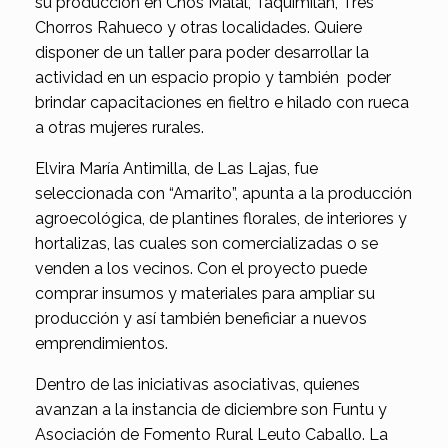
su producción en Chos Malal, Taquimilán, Tres
Chorros Rahueco y otras localidades. Quiere
disponer de un taller para poder desarrollar la
actividad en un espacio propio y también poder
brindar capacitaciones en fieltro e hilado con rueca
a otras mujeres rurales.
Elvira María Antimilla, de Las Lajas, fue
seleccionada con “Amarito”, apunta a la producción
agroecológica, de plantines florales, de interiores y
hortalizas, las cuales son comercializadas o se
venden a los vecinos. Con el proyecto puede
comprar insumos y materiales para ampliar su
producción y así también beneficiar a nuevos
emprendimientos.
Dentro de las iniciativas asociativas, quienes
avanzan a la instancia de diciembre son Funtu y
Asociación de Fomento Rural Leuto Caballo. La