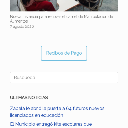
Nueva instancia para renovar el carnet de Manipulación de
Alimentos
7 agosto 2026
Recibos de Pago
Buscar:
ULTIMAS NOTICIAS
Zapala le abrió la puerta a 64 futuros nuevos
licenciados en educación
El Municipio entregó kits escolares que