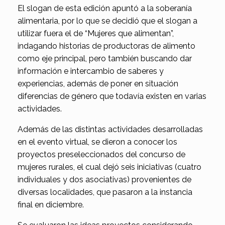
El slogan de esta edición apuntó a la soberanía
alimentaria, por lo que se decidió que el slogan a
utilizar fuera el de “Mujeres que alimentan”,
indagando historias de productoras de alimento
como eje principal, pero también buscando dar
información e intercambio de saberes y
experiencias, además de poner en situación
diferencias de género que todavía existen en varias
actividades.
Además de las distintas actividades desarrolladas
en el evento virtual, se dieron a conocer los
proyectos preseleccionados del concurso de
mujeres rurales, el cual dejó seis iniciativas (cuatro
individuales y dos asociativas) provenientes de
diversas localidades, que pasaron a la instancia
final en diciembre.