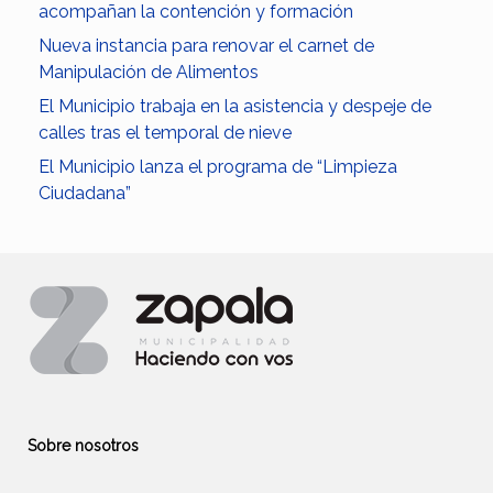
acompañan la contención y formación
Nueva instancia para renovar el carnet de
Manipulación de Alimentos
El Municipio trabaja en la asistencia y despeje de
calles tras el temporal de nieve
El Municipio lanza el programa de “Limpieza
Ciudadana”
Sobre nosotros