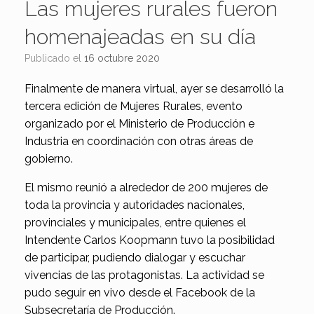
Las mujeres rurales fueron
homenajeadas en su día
Publicado el
16 octubre 2020
Finalmente de manera virtual, ayer se desarrolló la
tercera edición de Mujeres Rurales, evento
organizado por el Ministerio de Producción e
Industria en coordinación con otras áreas de
gobierno.
El mismo reunió a alrededor de 200 mujeres de
toda la provincia y autoridades nacionales,
provinciales y municipales, entre quienes el
Intendente Carlos Koopmann tuvo la posibilidad
de participar, pudiendo dialogar y escuchar
vivencias de las protagonistas. La actividad se
pudo seguir en vivo desde el Facebook de la
Subsecretaría de Producción.