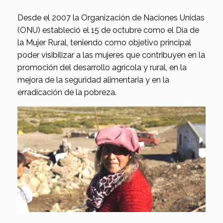
Desde el 2007 la Organización de Naciones Unidas
(ONU) estableció el 15 de octubre como el Día de
la Mujer Rural, teniendo como objetivo principal
poder visibilizar a las mujeres que contribuyen en la
promoción del desarrollo agrícola y rural, en la
mejora de la seguridad alimentaria y en la
erradicación de la pobreza.