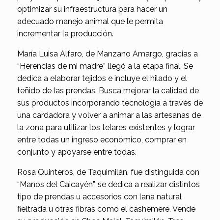
optimizar su infraestructura para hacer un
adecuado manejo animal que le permita
incrementar la producción.
María Luisa Alfaro, de Manzano Amargo, gracias a
“Herencias de mi madre” llegó a la etapa final. Se
dedica a elaborar tejidos e incluye el hilado y el
teñido de las prendas. Busca mejorar la calidad de
sus productos incorporando tecnología a través de
una cardadora y volver a animar a las artesanas de
la zona para utilizar los telares existentes y lograr
entre todas un ingreso económico, comprar en
conjunto y apoyarse entre todas.
Rosa Quinteros, de Taquimilán, fue distinguida con
“Manos del Caicayén”, se dedica a realizar distintos
tipo de prendas u accesorios con lana natural
fieltrada u otras fibras como el cashemere. Vende