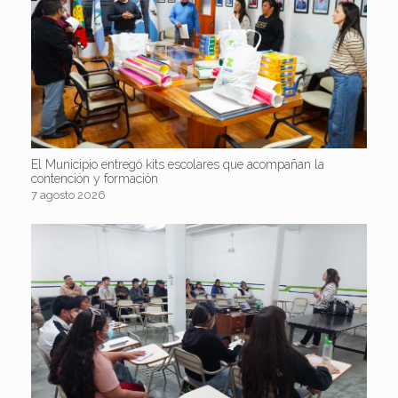
El Municipio entregó kits escolares que acompañan la
contención y formación
7 agosto 2026