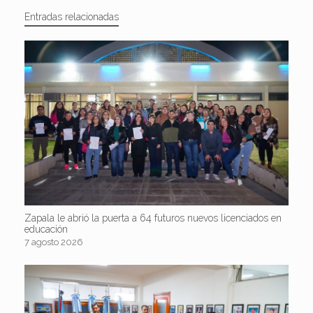
Entradas relacionadas
Zapala le abrió la puerta a 64 futuros nuevos licenciados en
educación
7 agosto 2026