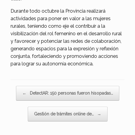
Durante todo octubre la Provincia realizará
actividades para poner en valor a las mujeres
rurales, teniendo como eje el contribuir a la
visibilización del rol femenino en el desarrollo rural
y favorecer y potenciar las redes de colaboración,
generando espacios para la expresión y reflexión
conjunta, fortaleciendo y promoviendo acciones
para lograr su autonomía económica.
Navegador de artículos
←
DetectAR: 150 personas fueron hisopadas…
Gestión de trámites online de…
→