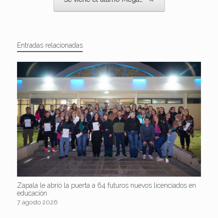
Entradas relacionadas
Zapala le abrió la puerta a 64 futuros nuevos licenciados en
educación
7 agosto 2026