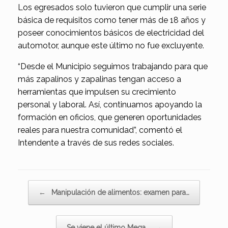
Los egresados solo tuvieron que cumplir una serie
básica de requisitos como tener más de 18 años y
poseer conocimientos básicos de electricidad del
automotor, aunque este último no fue excluyente.
“Desde el Municipio seguimos trabajando para que
más zapalinos y zapalinas tengan acceso a
herramientas que impulsen su crecimiento
personal y laboral. Así, continuamos apoyando la
formación en oficios, que generen oportunidades
reales para nuestra comunidad”, comentó el
Intendente a través de sus redes sociales.
Navegador de artículos
←
Manipulación de alimentos: examen para…
Se viene el último Mega…
→