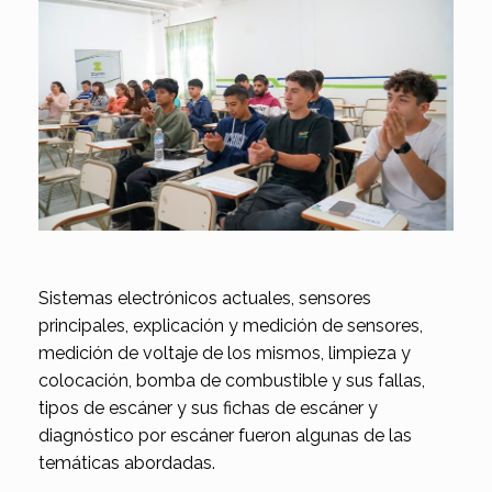
Sistemas electrónicos actuales, sensores
principales, explicación y medición de sensores,
medición de voltaje de los mismos, limpieza y
colocación, bomba de combustible y sus fallas,
tipos de escáner y sus fichas de escáner y
diagnóstico por escáner fueron algunas de las
temáticas abordadas.