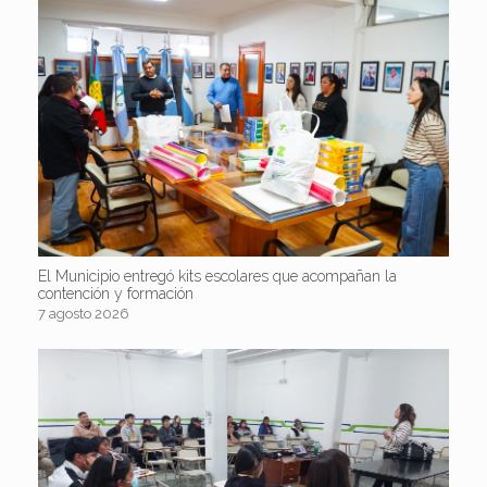
El Municipio entregó kits escolares que acompañan la
contención y formación
7 agosto 2026