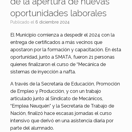
de la apertura de nuevas
oportunidades laborales
Publicado el
6 diciembre 2024
El Municipio comienza a despedir el 2024 con la
entrega de certificados a más vecinos que
apostaron por la formación y capacitación. En ésta
oportunidad, junto a SMATA, fueron 21 personas
quienes finalizaron el curso de “Mecánica de
sistemas de inyección a nafta.
A través de la Secretaría de Educación, Promoción
de Empleo y Producción, y con un trabajo
articulado junto al Sindicato de Mecánicos,
“Emplea Neuquén” y la Secretaría de Trabajo de
Nación, finalizó hace escasas jornadas el curso
intensivo que derivó en una asistencia diaria por
parte del alumnado.