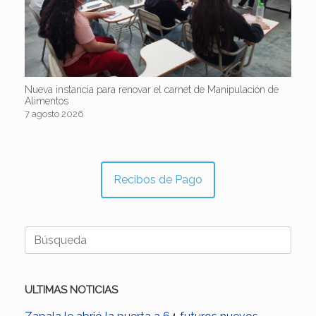
Nueva instancia para renovar el carnet de Manipulación de
Alimentos
7 agosto 2026
Recibos de Pago
Buscar:
ULTIMAS NOTICIAS