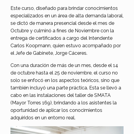
Este curso, diseñado para brindar conocimientos
especializados en un área de alta demanda laboral,
se dictó de manera presencial desde el mes de
Octubre y culminó a fines de Noviembre con la
entrega de certificados a cargo del Intendente
Carlos Koopmann, quien estuvo acompañado por
el Jefe de Gabinete, Jorge Cáceres.
Con una duración de más de un mes, desde el 14
de octubre hasta el 25 de noviembre, el curso no
solo se enfocó en los aspectos teóricos, sino que
también incluyó una parte práctica. Esta se llevó a
cabo en las instalaciones del taller de SMATA
(Mayor Torres 169), brindando a los asistentes la
oportunidad de aplicar los conocimientos
adquiridos en un entorno real.