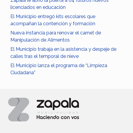
Zapala le abrió la puerta a 64 futuros nuevos
licenciados en educación
El Municipio entregó kits escolares que
acompañan la contención y formación
Nueva instancia para renovar el carnet de
Manipulación de Alimentos
El Municipio trabaja en la asistencia y despeje de
calles tras el temporal de nieve
El Municipio lanza el programa de “Limpieza
Ciudadana”