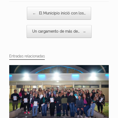
Navegador de artículos
←
El Municipio inició con los…
Un cargamento de más de…
→
Entradas relacionadas