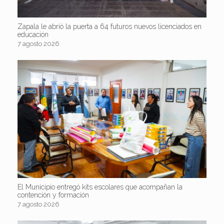
Zapala le abrió la puerta a 64 futuros nuevos licenciados en
educación
7 agosto 2026
El Municipio entregó kits escolares que acompañan la
contención y formación
7 agosto 2026