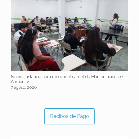
Nueva instancia para renovar el carnet de Manipulación de
Alimentos
7 agosto 2026
Recibos de Pago