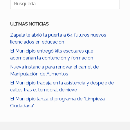
Buscar:
ULTIMAS NOTICIAS
Zapala le abrió la puerta a 64 futuros nuevos
licenciados en educación
El Municipio entregó kits escolares que
acompañan la contención y formación
Nueva instancia para renovar el carnet de
Manipulación de Alimentos
El Municipio trabaja en la asistencia y despeje de
calles tras el temporal de nieve
El Municipio lanza el programa de “Limpieza
Ciudadana”