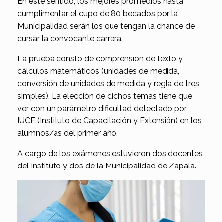
En este sentido, los mejores promedios hasta
cumplimentar el cupo de 80 becados por la
Municipalidad serán los que tengan la chance de
cursar la convocante carrera.
La prueba constó de comprensión de texto y
cálculos matemáticos (unidades de medida,
conversión de unidades de medida y regla de tres
simples). La elección de dichos temas tiene que
ver con un parámetro dificultad detectado por
IUCE (Instituto de Capacitación y Extensión) en los
alumnos/as del primer año.
A cargo de los exámenes estuvieron dos docentes
del Instituto y dos de la Municipalidad de Zapala.