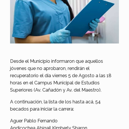
Desde el Municipio informaron que aquellos
jóvenes que no aprobaron, rendirán el
recuperatorio el día viernes 5 de Agosto a las 18
horas en el Campus Municipal de Estudios
Superiores (Av. Cañadón y Av. del Maestro).
A continuación, la lista de los hasta acá, 54
becados para iniciar la carrera:
Aguer Pablo Fernando
Andicochea Abigail Kimberly Sharon