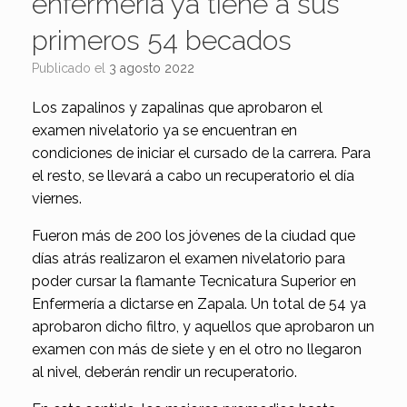
enfermería ya tiene a sus
primeros 54 becados
Publicado el
3 agosto 2022
Los zapalinos y zapalinas que aprobaron el
examen nivelatorio ya se encuentran en
condiciones de iniciar el cursado de la carrera. Para
el resto, se llevará a cabo un recuperatorio el día
viernes.
Fueron más de 200 los jóvenes de la ciudad que
días atrás realizaron el examen nivelatorio para
poder cursar la flamante Tecnicatura Superior en
Enfermería a dictarse en Zapala. Un total de 54 ya
aprobaron dicho filtro, y aquellos que aprobaron un
examen con más de siete y en el otro no llegaron
al nivel, deberán rendir un recuperatorio.