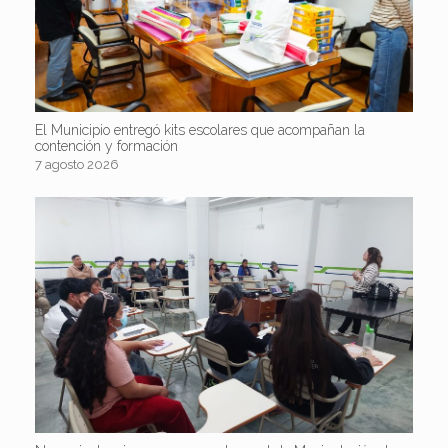
El Municipio entregó kits escolares que acompañan la
contención y formación
7 agosto 2026