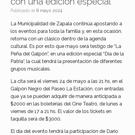
con una edición especial
Publicado el
8 mayo 2024
La Municipalidad de Zapala continúa apostando a
los eventos para toda la familia y, en esta ocasión,
retoma con un clásico dentro de la agenda
cultural. Es por esto que mayo será testigo de “La
Peña del Galpón”, en una edición especial “Día de la
Patria”, la cual tendrá la presentación de diferentes
grupos musicales.
La cita será el viernes 24 de mayo a las 21 hs, en el
Galpón Negro del Paseo La Estación, con entradas
que ya se pueden adquirir de manera anticipada a
$2000 en las boleterías del Cine Teatro, de lunes a
viernes de 17 a 21 hs. El valor de los tickets en
taquilla será de $3000.
El día del evento tendrá la participación de Darío