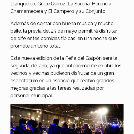
Llanqueleo, Guille Quiroz, La Sureña, Herencia
Chamamecera y El Campero y su Conjunto.
Además de contar con buena música y mucho
baile, la previa del 25 de mayo permitirá disfrutar
de diferentes comidas típicas, en una noche que
promete un lleno total.
Esta nueva edición de la Peña del Galpón será la
segunda del año, ya que anteriormente en abril los
vecinos y vecinas pudieron disfrutar de un gran
espectáculo en un espacio que recibió grandes
mejoras gracias a las tareas realizadas por
personal municipal.