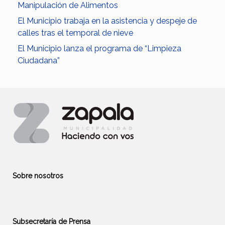
Manipulación de Alimentos
El Municipio trabaja en la asistencia y despeje de
calles tras el temporal de nieve
El Municipio lanza el programa de “Limpieza
Ciudadana”
Sobre nosotros
Subsecretaría de Prensa