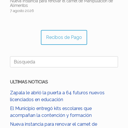
Nueva instancia para renovar el carnet de Manipulación de
Alimentos
7 agosto 2026
Recibos de Pago
Buscar:
ULTIMAS NOTICIAS
Zapala le abrió la puerta a 64 futuros nuevos
licenciados en educación
El Municipio entregó kits escolares que
acompañan la contención y formación
Nueva instancia para renovar el carnet de