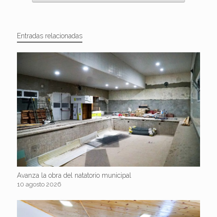
Entradas relacionadas
Avanza la obra del natatorio municipal
10 agosto 2026