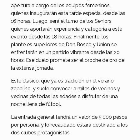
apertura a cargo de los equipos femeninos,
quienes inaugurarán esta tarde especial desde las
16 horas. Luego, será el turno de los Seniors,
quienes aportarán experiencia y categoría a este
evento desde las 18 horas. Finalmente, los
planteles superiores de Don Bosco y Unión se
enfrentarán en un partido vibrante desde las 20
horas. Ese duelo promete ser el broche de oro de
la extensa jornada.
Este clásico, que ya es tradición en el verano
zapalino, y suele convocar a miles de vecinos y
vecinas de todas las edades a disfrutar de una
noche llena de fútbol.
La entrada general tendrá un valor de 5.000 pesos
por persona, y lo recaudado estará destinado a los
dos clubes protagonistas.