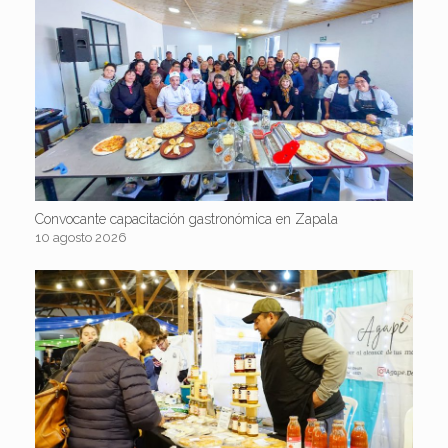
Convocante capacitación gastronómica en Zapala
10 agosto 2026