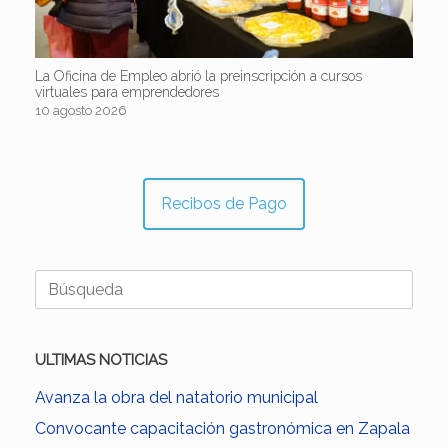
La Oficina de Empleo abrió la preinscripción a cursos
virtuales para emprendedores
10 agosto 2026
Recibos de Pago
Buscar:
ULTIMAS NOTICIAS
Avanza la obra del natatorio municipal
Convocante capacitación gastronómica en Zapala