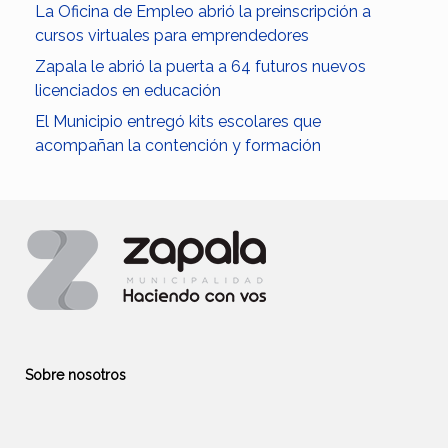
La Oficina de Empleo abrió la preinscripción a
cursos virtuales para emprendedores
Zapala le abrió la puerta a 64 futuros nuevos
licenciados en educación
El Municipio entregó kits escolares que
acompañan la contención y formación
Sobre nosotros