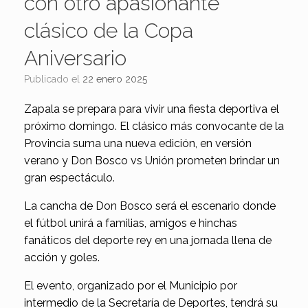
con otro apasionante
clásico de la Copa
Aniversario
Publicado el
22 enero 2025
Zapala se prepara para vivir una fiesta deportiva el
próximo domingo. El clásico más convocante de la
Provincia suma una nueva edición, en versión
verano y Don Bosco vs Unión prometen brindar un
gran espectáculo.
La cancha de Don Bosco será el escenario donde
el fútbol unirá a familias, amigos e hinchas
fanáticos del deporte rey en una jornada llena de
acción y goles.
El evento, organizado por el Municipio por
intermedio de la Secretaría de Deportes, tendrá su