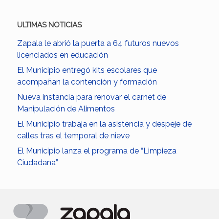
ULTIMAS NOTICIAS
Zapala le abrió la puerta a 64 futuros nuevos
licenciados en educación
El Municipio entregó kits escolares que
acompañan la contención y formación
Nueva instancia para renovar el carnet de
Manipulación de Alimentos
El Municipio trabaja en la asistencia y despeje de
calles tras el temporal de nieve
El Municipio lanza el programa de “Limpieza
Ciudadana”