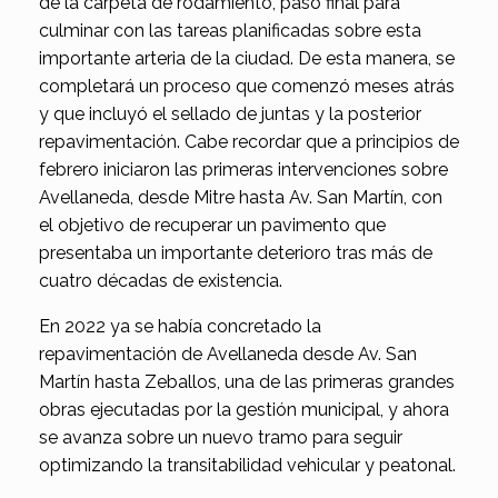
de la carpeta de rodamiento, paso final para
culminar con las tareas planificadas sobre esta
importante arteria de la ciudad. De esta manera, se
completará un proceso que comenzó meses atrás
y que incluyó el sellado de juntas y la posterior
repavimentación. Cabe recordar que a principios de
febrero iniciaron las primeras intervenciones sobre
Avellaneda, desde Mitre hasta Av. San Martín, con
el objetivo de recuperar un pavimento que
presentaba un importante deterioro tras más de
cuatro décadas de existencia.
En 2022 ya se había concretado la
repavimentación de Avellaneda desde Av. San
Martín hasta Zeballos, una de las primeras grandes
obras ejecutadas por la gestión municipal, y ahora
se avanza sobre un nuevo tramo para seguir
optimizando la transitabilidad vehicular y peatonal.