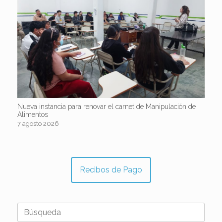
Nueva instancia para renovar el carnet de Manipulación de
Alimentos
7 agosto 2026
Recibos de Pago
Buscar: