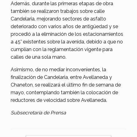
Además, durante las primeras etapas de obra
también se realizaron trabajos sobre calle
Candelaria, mejorando sectores de asfalto
deteriorado con varios años de antigüedad y se
procedió a la eliminación de los estacionamientos
a 45° existentes sobre la avenida, debido a que no
cumplían con la reglamentación vigente para
calles de una sola mano.
Asimismo, de no mediar inconvenientes, la
finalización de Candelaria, entre Avellaneda y
Chaneton, se realizará el último fin de semana de
mayo, contemplando también la colocación de
reductores de velocidad sobre Avellaneda.
Subsecretaría de Prensa