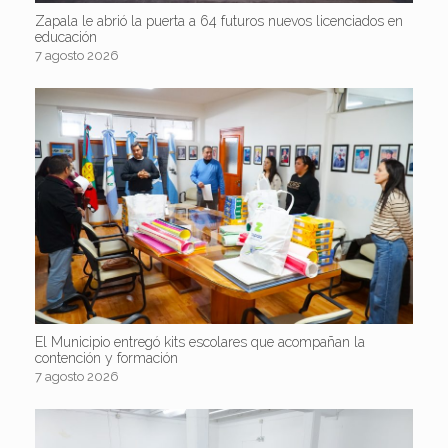
Zapala le abrió la puerta a 64 futuros nuevos licenciados en
educación
7 agosto 2026
El Municipio entregó kits escolares que acompañan la
contención y formación
7 agosto 2026