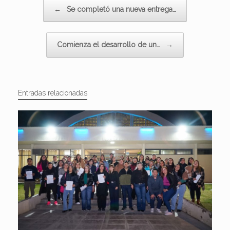
Navegador de artículos
←
Se completó una nueva entrega…
Comienza el desarrollo de un…
→
Entradas relacionadas