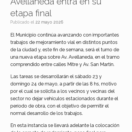
Avellaneda entra en su
etapa final
Publicado el
22 mayo 2026
El Municipio continúa avanzando con importantes
trabajos de mejoramiento vial en distintos puntos
de la ciudad y, este fin de semana, será el turno de
una nueva etapa sobre Av. Avellaneda, en el tramo
comprendido entre calles Mitre y Av. San Martín.
Las tareas se desarrollarán el sábado 23 y
domingo 24 de mayo, a partir de las 8 hs, motivo
por el cual se solicita a los vecinos y vecinas del
sector no dejar vehículos estacionados durante el
período de obra, con el objetivo de permitir el
normal desarrollo de los trabajos.
En esta instancia se llevará adelante la colocación