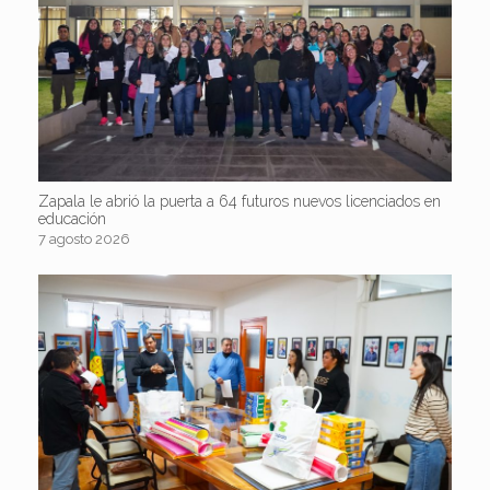
Zapala le abrió la puerta a 64 futuros nuevos licenciados en
educación
7 agosto 2026