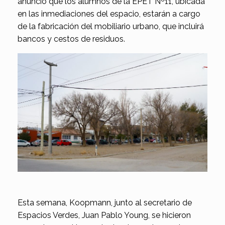
anunció que los alumnos de la EPET Nº11, ubicada
en las inmediaciones del espacio, estarán a cargo
de la fabricación del mobiliario urbano, que incluirá
bancos y cestos de residuos.
Esta semana, Koopmann, junto al secretario de
Espacios Verdes, Juan Pablo Young, se hicieron