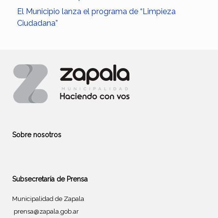
El Municipio lanza el programa de “Limpieza
Ciudadana”
Sobre nosotros
Subsecretaría de Prensa
Municipalidad de Zapala
prensa@zapala.gob.ar