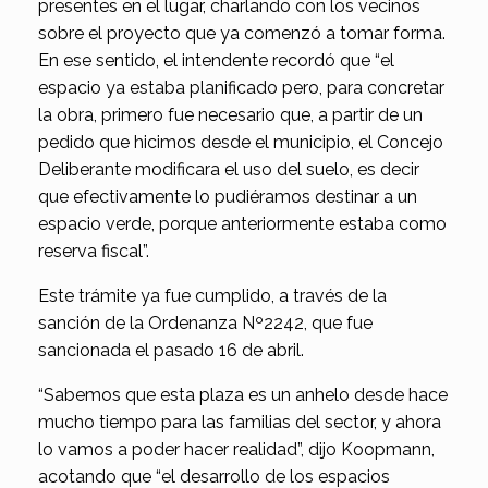
presentes en el lugar, charlando con los vecinos
sobre el proyecto que ya comenzó a tomar forma.
En ese sentido, el intendente recordó que “el
espacio ya estaba planificado pero, para concretar
la obra, primero fue necesario que, a partir de un
pedido que hicimos desde el municipio, el Concejo
Deliberante modificara el uso del suelo, es decir
que efectivamente lo pudiéramos destinar a un
espacio verde, porque anteriormente estaba como
reserva fiscal”.
Este trámite ya fue cumplido, a través de la
sanción de la Ordenanza Nº2242, que fue
sancionada el pasado 16 de abril.
“Sabemos que esta plaza es un anhelo desde hace
mucho tiempo para las familias del sector, y ahora
lo vamos a poder hacer realidad”, dijo Koopmann,
acotando que “el desarrollo de los espacios