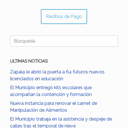
Recibos de Pago
Buscar:
ULTIMAS NOTICIAS
Zapala le abrió la puerta a 64 futuros nuevos
licenciados en educación
El Municipio entregó kits escolares que
acompañan la contención y formación
Nueva instancia para renovar el carnet de
Manipulación de Alimentos
El Municipio trabaja en la asistencia y despeje de
calles tras el temporal de nieve