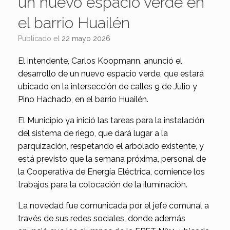
un nuevo espacio verde en
el barrio Huailén
Publicado el
22 mayo 2026
El intendente, Carlos Koopmann, anunció el
desarrollo de un nuevo espacio verde, que estará
ubicado en la intersección de calles 9 de Julio y
Pino Hachado, en el barrio Huailén.
El Municipio ya inició las tareas para la instalación
del sistema de riego, que dará lugar a la
parquización, respetando el arbolado existente, y
está previsto que la semana próxima, personal de
la Cooperativa de Energía Eléctrica, comience los
trabajos para la colocación de la iluminación.
La novedad fue comunicada por el jefe comunal a
través de sus redes sociales, donde además