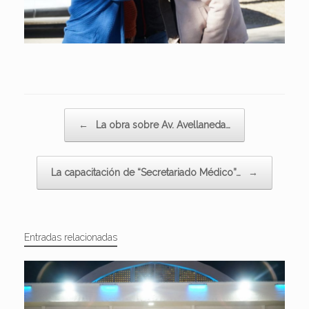
Navegador de artículos
←
La obra sobre Av. Avellaneda…
La capacitación de “Secretariado Médico”…
→
Entradas relacionadas