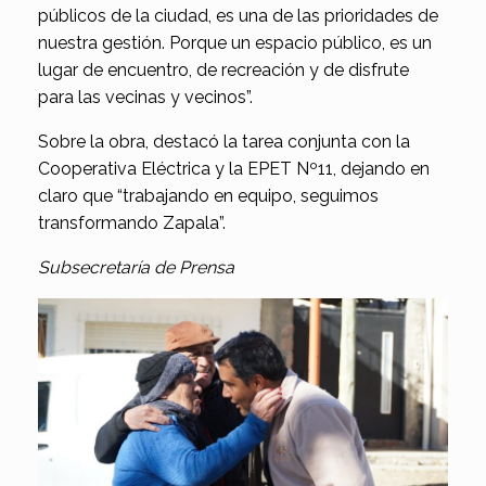
públicos de la ciudad, es una de las prioridades de
nuestra gestión. Porque un espacio público, es un
lugar de encuentro, de recreación y de disfrute
para las vecinas y vecinos”.
Sobre la obra, destacó la tarea conjunta con la
Cooperativa Eléctrica y la EPET Nº11, dejando en
claro que “trabajando en equipo, seguimos
transformando Zapala”.
Subsecretaría de Prensa