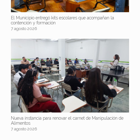
El Municipio entregó kits escolares que acompañan la
contención y formación
7 agosto 2026
Nueva instancia para renovar el carnet de Manipulación de
Alimentos
7 agosto 2026