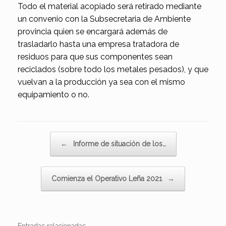
Todo el material acopiado será retirado mediante
un convenio con la Subsecretaria de Ambiente
provincia quien se encargará además de
trasladarlo hasta una empresa tratadora de
residuos para que sus componentes sean
reciclados (sobre todo los metales pesados), y que
vuelvan a la producción ya sea con el mismo
equipamiento o no.
Navegador de artículos
←
Informe de situación de los…
Comienza el Operativo Leña 2021
→