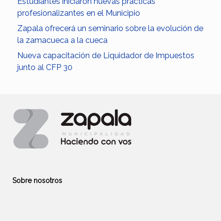
Estudiantes iniciaron nuevas prácticas
profesionalizantes en el Municipio
Zapala ofrecerá un seminario sobre la evolución de
la zamacueca a la cueca
Nueva capacitación de Liquidador de Impuestos
junto al CFP 30
Sobre nosotros