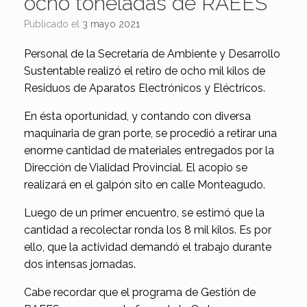
ocho toneladas de RAEES
Publicado el
3 mayo 2021
Personal de la Secretaría de Ambiente y Desarrollo
Sustentable realizó el retiro de ocho mil kilos de
Residuos de Aparatos Electrónicos y Eléctricos.
En ésta oportunidad, y contando con diversa
maquinaria de gran porte, se procedió a retirar una
enorme cantidad de materiales entregados por la
Dirección de Vialidad Provincial. El acopio se
realizará en el galpón sito en calle Monteagudo.
Luego de un primer encuentro, se estimó que la
cantidad a recolectar ronda los 8 mil kilos. Es por
ello, que la actividad demandó el trabajo durante
dos intensas jornadas.
Cabe recordar que el programa de Gestión de