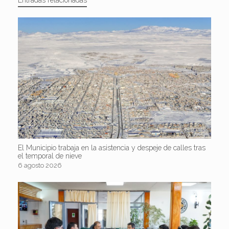
Entradas relacionadas
El Municipio trabaja en la asistencia y despeje de calles tras
el temporal de nieve
6 agosto 2026