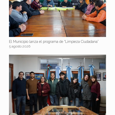
El Municipio lanza el programa de “Limpieza Ciudadana”
5 agosto 2026