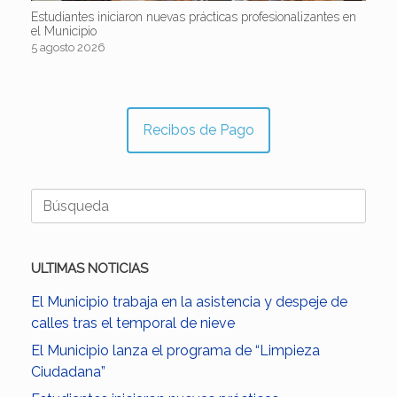
Estudiantes iniciaron nuevas prácticas profesionalizantes en
el Municipio
5 agosto 2026
Recibos de Pago
Buscar:
ULTIMAS NOTICIAS
El Municipio trabaja en la asistencia y despeje de
calles tras el temporal de nieve
El Municipio lanza el programa de “Limpieza
Ciudadana”