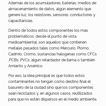
Además de los acumuladores, baterías, medios de
almacenamiento de datos, algún elemento que
genere luz, los resistores, sensores, conductores y
capacitancias.
Dentro de todos estos componentes los más
problemáticos, desde el punto de vista
medioambiental, son aquellos que contienen
metales pesados tales como Mercurio, Plomo,
Cadmio, Cromo, sustancias halogenas como CFCs
,PCBs, PVCs, algún retardador de llama o también
Amianto y Arsénico.
Por eso, la idea principal es que todos estos
contaminantes no tengan como destino final el
basurero de la ciudad sino que los componentes
sean reciclados y, en algunos casos, reutilizados
para que no estén dispersos en el medio ambiente.