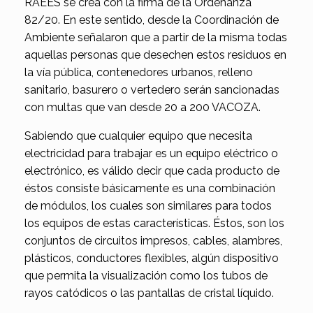
RAEES se crea con la firma de la Ordenanza
82/20. En este sentido, desde la Coordinación de
Ambiente señalaron que a partir de la misma todas
aquellas personas que desechen estos residuos en
la vía pública, contenedores urbanos, relleno
sanitario, basurero o vertedero serán sancionadas
con multas que van desde 20 a 200 VACOZA.
Sabiendo que cualquier equipo que necesita
electricidad para trabajar es un equipo eléctrico o
electrónico, es válido decir que cada producto de
éstos consiste básicamente es una combinación
de módulos, los cuales son similares para todos
los equipos de estas características. Éstos, son los
conjuntos de circuitos impresos, cables, alambres,
plásticos, conductores flexibles, algún dispositivo
que permita la visualización como los tubos de
rayos catódicos o las pantallas de cristal líquido.