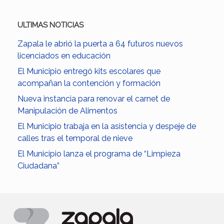
ULTIMAS NOTICIAS
Zapala le abrió la puerta a 64 futuros nuevos
licenciados en educación
El Municipio entregó kits escolares que
acompañan la contención y formación
Nueva instancia para renovar el carnet de
Manipulación de Alimentos
El Municipio trabaja en la asistencia y despeje de
calles tras el temporal de nieve
El Municipio lanza el programa de “Limpieza
Ciudadana”