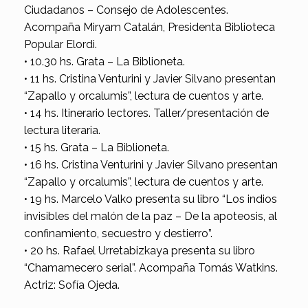
Ciudadanos – Consejo de Adolescentes.
Acompaña Miryam Catalán, Presidenta Biblioteca
Popular Elordi.
• 10.30 hs. Grata – La Biblioneta.
• 11 hs. Cristina Venturini y Javier Silvano presentan
“Zapallo y orcalumis”, lectura de cuentos y arte.
• 14 hs. Itinerario lectores. Taller/presentación de
lectura literaria.
• 15 hs. Grata – La Biblioneta.
• 16 hs. Cristina Venturini y Javier Silvano presentan
“Zapallo y orcalumis”, lectura de cuentos y arte.
• 19 hs. Marcelo Valko presenta su libro “Los indios
invisibles del malón de la paz – De la apoteosis, al
confinamiento, secuestro y destierro”.
• 20 hs. Rafael Urretabizkaya presenta su libro
“Chamamecero serial”. Acompaña Tomás Watkins.
Actriz: Sofía Ojeda.