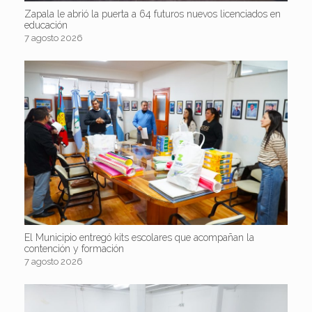
Zapala le abrió la puerta a 64 futuros nuevos licenciados en
educación
7 agosto 2026
El Municipio entregó kits escolares que acompañan la
contención y formación
7 agosto 2026