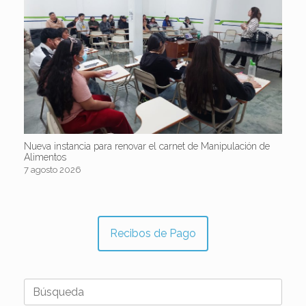
Nueva instancia para renovar el carnet de Manipulación de
Alimentos
7 agosto 2026
Recibos de Pago
Buscar: