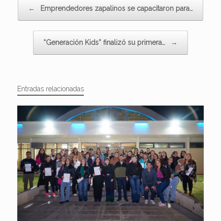
Navegador de artículos
←
Emprendedores zapalinos se capacitaron para…
“Generación Kids” finalizó su primera…
→
Entradas relacionadas