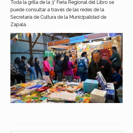
Toda la grilla de la 3° Feria Regional del Libro se
puede consultar a través de las redes de la
Secretaría de Cultura de la Municipalidad de
Zapala.