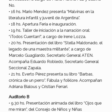
No.
• 16 hs. Mario Mendez presenta “Malvinas en la
literatura infantil y juvenil de Argentina”.
• 18 hs. Apertura Feria e inauguración.
• 19 hs. Taller de iniciación a la narración oral:
“¡Todos Cuentan!”, a cargo de Irene Lozza.
• 20 hs. Presentación del libro “Stella Maldonado, el
legado de una maestra militante”, a cargo de
Marcelo Guagliardo, Secretario General ATEN.
Acompaña Eduardo Robledo, Secretario General
Seccional Zapala.
• 21 hs. Everto Pérez presenta su libro “Barbas,
crónica de un perro”. Fábula y folklore. Acompañan
Adriana Bialous y Cristian Ferrari.
Auditorio B
• 9.30 hs. Presentación animada del libro “Ojos que
me miran”, del Consejo de Niños y Niñas